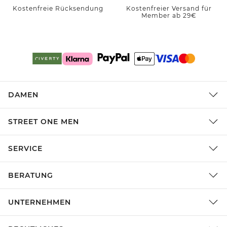
Kostenfreie Rücksendung
Kostenfreier Versand für
Member ab 29€
DAMEN
STREET ONE MEN
SERVICE
BERATUNG
UNTERNEHMEN