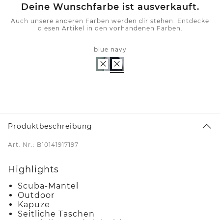
Deine Wunschfarbe ist ausverkauft.
Auch unsere anderen Farben werden dir stehen. Entdecke
diesen Artikel in den vorhandenen Farben.
blue navy
Produktbeschreibung
Art. Nr.: B10141917197
Highlights
Scuba-Mantel
Outdoor
Kapuze
Seitliche Taschen