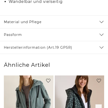
Wandelbar und vielseitig
Material und Pflege
Passform
Herstellerinformation (Art.19 GPSR)
Ähnliche Artikel