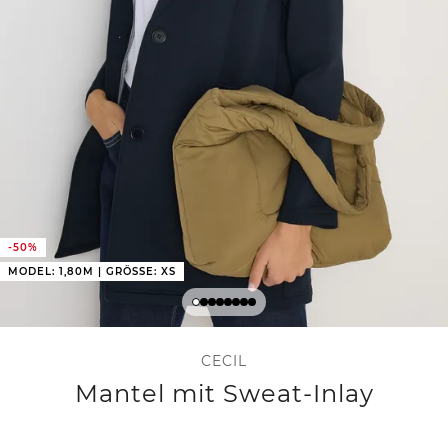
-50%
MODEL: 1,80M | GRÖSSE: XS
CECIL
Mantel mit Sweat-Inlay