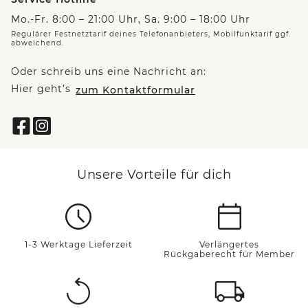
Mo.-Fr. 8:00 – 21:00 Uhr, Sa. 9:00 – 18:00 Uhr
Regulärer Festnetztarif deines Telefonanbieters, Mobilfunktarif ggf.
abweichend.
Oder schreib uns eine Nachricht an:
Hier geht’s
zum Kontaktformular
Unsere Vorteile für dich
1-3 Werktage Lieferzeit
Verlängertes
Rückgaberecht für Member