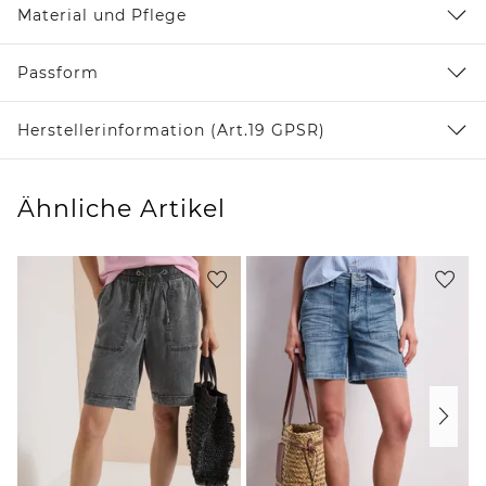
Material und Pflege
Passform
Herstellerinformation (Art.19 GPSR)
Ähnliche Artikel