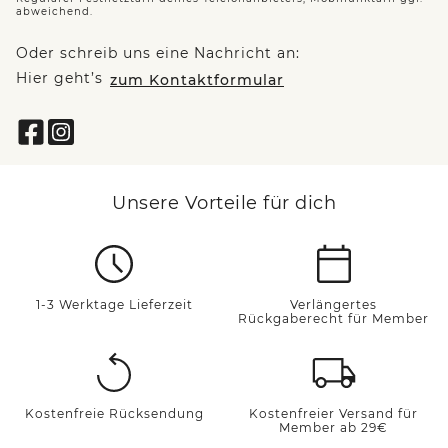
abweichend.
Oder schreib uns eine Nachricht an:
Hier geht’s
zum Kontaktformular
Unsere Vorteile für dich
1-3 Werktage Lieferzeit
Verlängertes
Rückgaberecht für Member
Kostenfreie Rücksendung
Kostenfreier Versand für
Member ab 29€