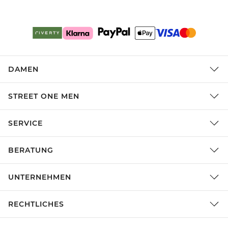
DAMEN
STREET ONE MEN
SERVICE
BERATUNG
UNTERNEHMEN
RECHTLICHES