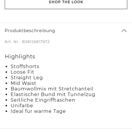
SHOP THE LOOK
Produktbeschreibung
Art. Nr.: B38126817672
Highlights
Stoffshorts
Loose Fit
Straight Leg
Mid Waist
Baumwollmix mit Stretchanteil
Elastischer Bund mit Tunnelzug
Seitliche Eingrifftaschen
Unifarbe
Ideal für warme Tage