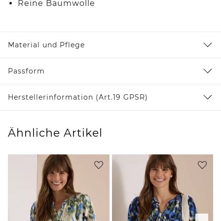
Reine Baumwolle
Material und Pflege
Passform
Herstellerinformation (Art.19 GPSR)
Ähnliche Artikel