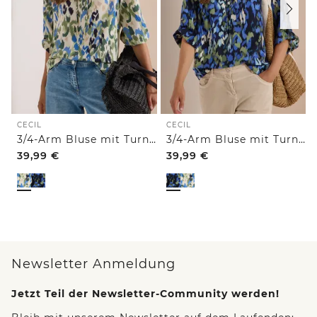
CECIL
CECIL
3/4-Arm Bluse mit Turn-Up und Print
3/4-Arm Bluse mit Turn-Up und Print
39,99
€
39,99
€
Newsletter Anmeldung
Jetzt Teil der Newsletter-Community werden!