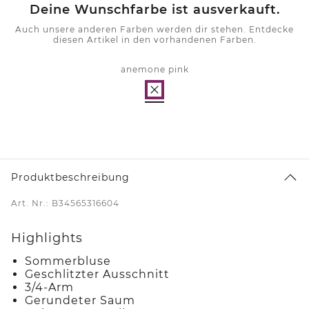
Deine Wunschfarbe ist ausverkauft.
Auch unsere anderen Farben werden dir stehen. Entdecke
diesen Artikel in den vorhandenen Farben.
anemone pink
Produktbeschreibung
Art. Nr.: B34565316604
Highlights
Sommerbluse
Geschlitzter Ausschnitt
3/4-Arm
Gerundeter Saum