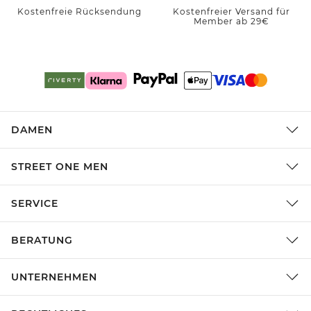
Kostenfreie Rücksendung
Kostenfreier Versand für
Member ab 29€
DAMEN
STREET ONE MEN
SERVICE
BERATUNG
UNTERNEHMEN