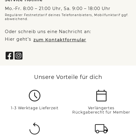
Mo.-Fr. 8:00 – 21:00 Uhr, Sa. 9:00 – 18:00 Uhr
Regulärer Festnetztarif deines Telefonanbieters, Mobilfunktarif ggf.
abweichend.
Oder schreib uns eine Nachricht an:
Hier geht’s
zum Kontaktformular
Unsere Vorteile für dich
1-3 Werktage Lieferzeit
Verlängertes
Rückgaberecht für Member