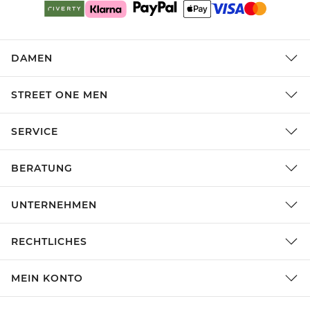
DAMEN
STREET ONE MEN
SERVICE
BERATUNG
UNTERNEHMEN
RECHTLICHES
MEIN KONTO