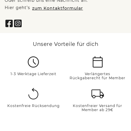
Oder schreib uns eine Nachricht an:
Hier geht’s
zum Kontaktformular
Unsere Vorteile für dich
1-3 Werktage Lieferzeit
Verlängertes
Rückgaberecht für Member
Kostenfreie Rücksendung
Kostenfreier Versand für
Member ab 29€