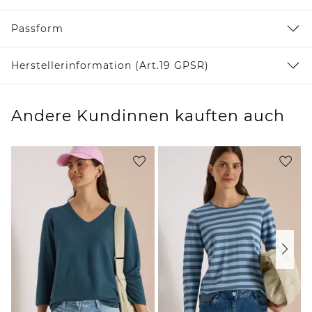
Passform
Herstellerinformation (Art.19 GPSR)
Andere Kundinnen kauften auch