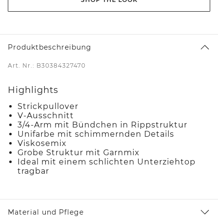
Produktbeschreibung
Art. Nr.: B30384327470
Highlights
Strickpullover
V-Ausschnitt
3/4-Arm mit Bündchen in Rippstruktur
Unifarbe mit schimmernden Details
Viskosemix
Grobe Struktur mit Garnmix
Ideal mit einem schlichten Unterziehtop
tragbar
Material und Pflege