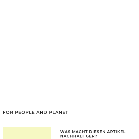
FOR PEOPLE AND PLANET
WAS MACHT DIESEN ARTIKEL
NACHHALTIGER?