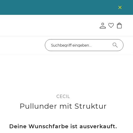
CECIL
Pullunder mit Struktur
Deine Wunschfarbe ist ausverkauft.