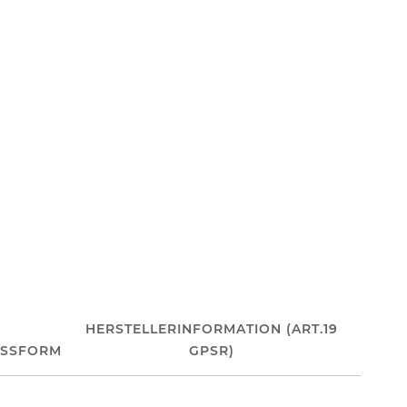
HERSTELLERINFORMATION (ART.19
ASSFORM
GPSR)