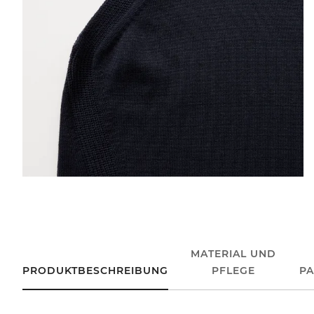
MATERIAL UND
PRODUKTBESCHREIBUNG
PFLEGE
P