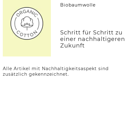
Biobaumwolle
Schritt für Schritt zu
einer nachhaltigeren
Zukunft
Alle Artikel mit Nachhaltigkeitsaspekt sind
zusätzlich gekennzeichnet.