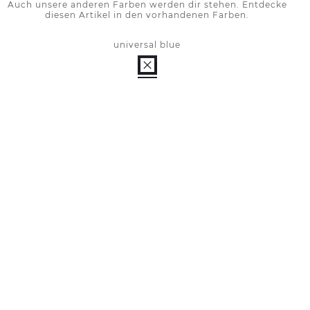
Auch unsere anderen Farben werden dir stehen. Entdecke
diesen Artikel in den vorhandenen Farben.
universal blue