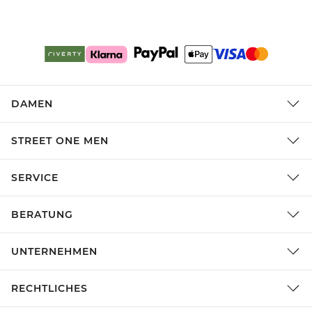
DAMEN
STREET ONE MEN
SERVICE
BERATUNG
UNTERNEHMEN
RECHTLICHES