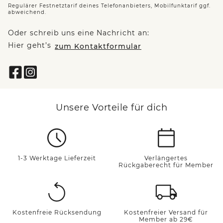
Regulärer Festnetztarif deines Telefonanbieters, Mobilfunktarif ggf.
abweichend.
Oder schreib uns eine Nachricht an:
Hier geht’s
zum Kontaktformular
Unsere Vorteile für dich
1-3 Werktage Lieferzeit
Verlängertes
Rückgaberecht für Member
Kostenfreie Rücksendung
Kostenfreier Versand für
Member ab 29€