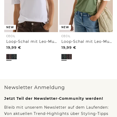
NEW
NEW
CECIL
CECIL
Loop-Schal mit Leo-Muster
Loop-Schal mit Leo-Muster
19,99
€
19,99
€
Newsletter Anmeldung
Jetzt Teil der Newsletter-Community werden!
Bleib mit unserem Newsletter auf dem Laufenden:
Von aktuellen Trend-Highlights über Styling-Tipps