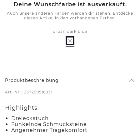
Deine Wunschfarbe ist ausverkauft.
Auch unsere anderen Farben werden dir stehen. Entdecke
diesen Artikel in den vorhandenen Farben.
urban dark blue
Produktbeschreibung
Art. Nr.: B57299516831
Highlights
Dreieckstuch
Funkelnde Schmucksteine
Angenehmer Tragekomfort