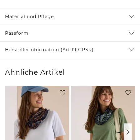
Material und Pflege
Passform
Herstellerinformation (Art.19 GPSR)
Ähnliche Artikel