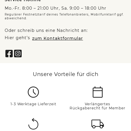
Mo.-Fr. 8:00 – 21:00 Uhr, Sa. 9:00 – 18:00 Uhr
Regulärer Festnetztarif deines Telefonanbieters, Mobilfunktarif ggf.
abweichend.
Oder schreib uns eine Nachricht an:
Hier geht’s
zum Kontaktformular
Unsere Vorteile für dich
1-3 Werktage Lieferzeit
Verlängertes
Rückgaberecht für Member