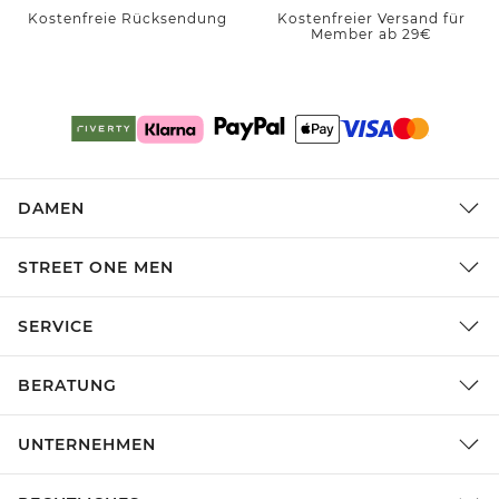
Kostenfreie Rücksendung
Kostenfreier Versand für
Member ab 29€
DAMEN
STREET ONE MEN
SERVICE
BERATUNG
UNTERNEHMEN