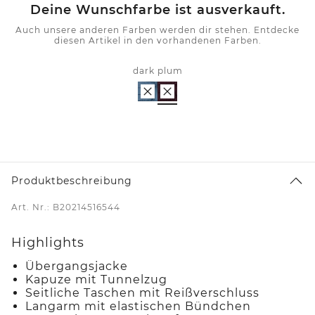
Deine Wunschfarbe ist ausverkauft.
Auch unsere anderen Farben werden dir stehen. Entdecke
diesen Artikel in den vorhandenen Farben.
dark plum
Produktbeschreibung
Art. Nr.: B20214516544
Highlights
Übergangsjacke
Kapuze mit Tunnelzug
Seitliche Taschen mit Reißverschluss
Langarm mit elastischen Bündchen