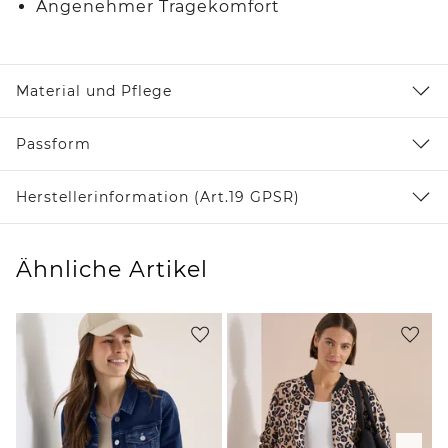
Angenehmer Tragekomfort
Material und Pflege
Passform
Herstellerinformation (Art.19 GPSR)
Ähnliche Artikel