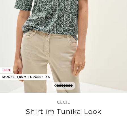
-60%
MODEL: 1,80M | GRÖSSE: XS
CECIL
Shirt im Tunika-Look