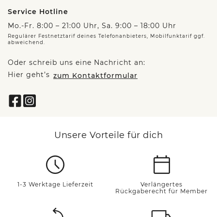
Service Hotline
Mo.-Fr. 8:00 – 21:00 Uhr, Sa. 9:00 – 18:00 Uhr
Regulärer Festnetztarif deines Telefonanbieters, Mobilfunktarif ggf.
abweichend.
Oder schreib uns eine Nachricht an:
Hier geht’s
zum Kontaktformular
Unsere Vorteile für dich
1-3 Werktage Lieferzeit
Verlängertes
Rückgaberecht für Member