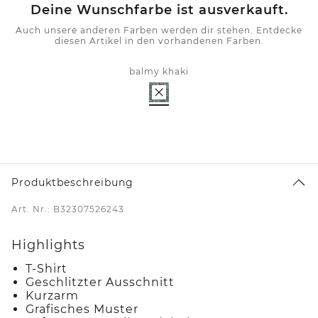
Deine Wunschfarbe ist ausverkauft.
Auch unsere anderen Farben werden dir stehen. Entdecke
diesen Artikel in den vorhandenen Farben.
balmy khaki
Produktbeschreibung
Art. Nr.: B32307526243
Highlights
T-Shirt
Geschlitzter Ausschnitt
Kurzarm
Grafisches Muster