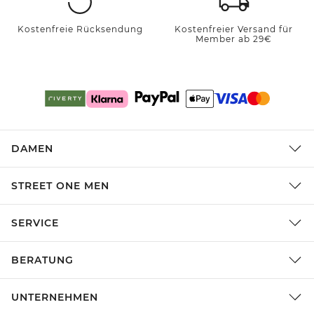
Kostenfreie Rücksendung
Kostenfreier Versand für
Member ab 29€
DAMEN
STREET ONE MEN
SERVICE
BERATUNG
UNTERNEHMEN