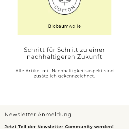
Biobaumwolle
Schritt für Schritt zu einer
nachhaltigeren Zukunft
Alle Artikel mit Nachhaltigkeitsaspekt sind
zusätzlich gekennzeichnet.
Newsletter Anmeldung
Jetzt Teil der Newsletter-Community werden!