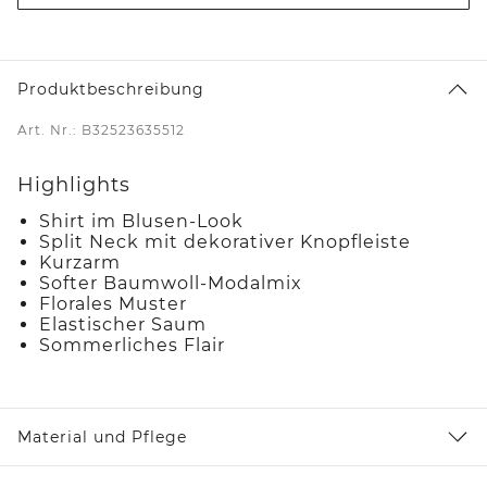
Produktbeschreibung
Art. Nr.: B32523635512
Highlights
Shirt im Blusen-Look
Split Neck mit dekorativer Knopfleiste
Kurzarm
Softer Baumwoll-Modalmix
Florales Muster
Elastischer Saum
Sommerliches Flair
Material und Pflege