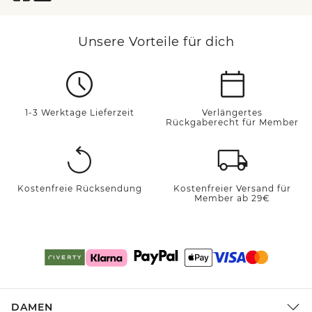
Unsere Vorteile für dich
1-3 Werktage Lieferzeit
Verlängertes
Rückgaberecht für Member
Kostenfreie Rücksendung
Kostenfreier Versand für
Member ab 29€
DAMEN