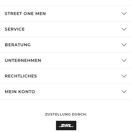
STREET ONE MEN
SERVICE
BERATUNG
UNTERNEHMEN
RECHTLICHES
MEIN KONTO
ZUSTELLUNG DURCH: