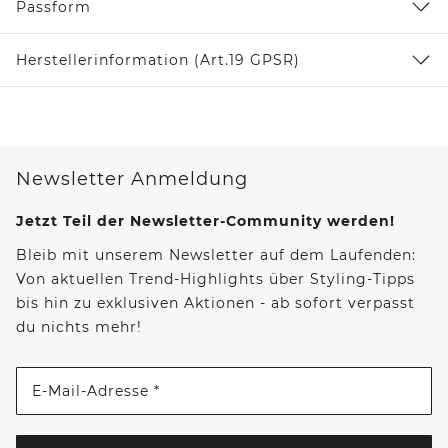
Passform
Herstellerinformation (Art.19 GPSR)
Newsletter Anmeldung
Jetzt Teil der Newsletter-Community werden!
Bleib mit unserem Newsletter auf dem Laufenden:
Von aktuellen Trend-Highlights über Styling-Tipps
bis hin zu exklusiven Aktionen - ab sofort verpasst
du nichts mehr!
E-Mail-Adresse *