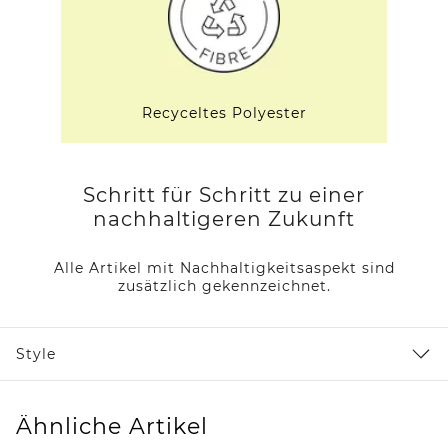
Recyceltes Polyester
Schritt für Schritt zu einer
nachhaltigeren Zukunft
Alle Artikel mit Nachhaltigkeitsaspekt sind
zusätzlich gekennzeichnet.
Style
Ähnliche Artikel