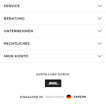
SERVICE
BERATUNG
UNTERNEHMEN
RECHTLICHES
MEIN KONTO
ZUSTELLUNG DURCH:
EINKAUFEN IN
Deutschland
ÄNDERN