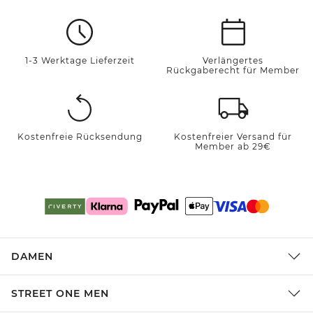
1-3 Werktage Lieferzeit
Verlängertes
Rückgaberecht für Member
Kostenfreie Rücksendung
Kostenfreier Versand für
Member ab 29€
DAMEN
STREET ONE MEN