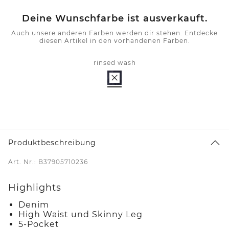
Deine Wunschfarbe ist ausverkauft.
Auch unsere anderen Farben werden dir stehen. Entdecke
diesen Artikel in den vorhandenen Farben.
rinsed wash
Produktbeschreibung
Art. Nr.: B37905710236
Highlights
Denim
High Waist und Skinny Leg
5-Pocket