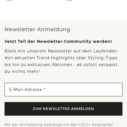
Newsletter Anmeldung
Jetzt Teil der Newsletter-Community werden!
Bleib mit unserem Newsletter auf dem Laufenden:
Von aktuellen Trend-Highlights über Styling-Tipps
bis hin zu exklusiven Aktionen - ab sofort verpasst
du nichts mehr!
E-Mail-Adresse *
ZUM NEWSLETTER ANMELDEN
Mit der Anmeldung bestätige ich den CECIL Newsletter