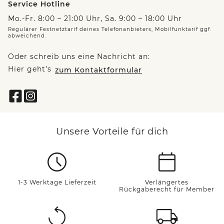
Service Hotline
Mo.-Fr. 8:00 – 21:00 Uhr, Sa. 9:00 – 18:00 Uhr
Regulärer Festnetztarif deines Telefonanbieters, Mobilfunktarif ggf.
abweichend.
Oder schreib uns eine Nachricht an:
Hier geht’s
zum Kontaktformular
Unsere Vorteile für dich
1-3 Werktage Lieferzeit
Verlängertes
Rückgaberecht für Member