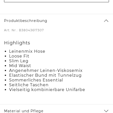
Produktbeschreibung
Art. Nr.: B38043617307
Highlights
Leinenmix Hose
Loose Fit
Slim Leg
Mid Waist
Angenehmer Leinen-Viskosemix
Elastischer Bund mit Tunnelzug
Sommerliches Essential
Seitliche Taschen
Vielseitig kombinierbare Unifarbe
Material und Pflege