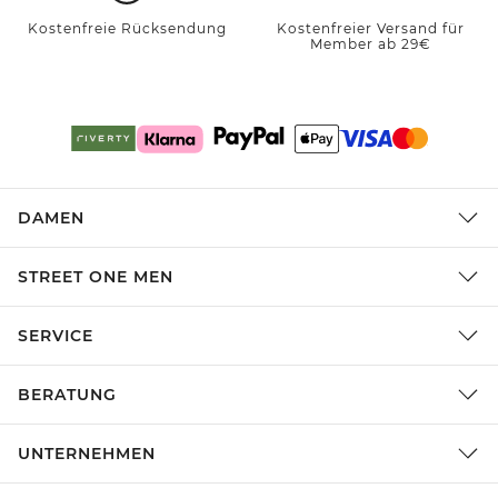
Kostenfreie Rücksendung
Kostenfreier Versand für
Member ab 29€
DAMEN
STREET ONE MEN
SERVICE
BERATUNG
UNTERNEHMEN