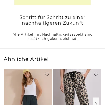
Schritt für Schritt zu einer
nachhaltigeren Zukunft
Alle Artikel mit Nachhaltigkeitsaspekt sind
zusätzlich gekennzeichnet.
Ähnliche Artikel