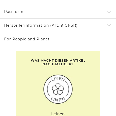
Passform
Herstellerinformation (Art.19 GPSR)
For People and Planet
WAS MACHT DIESEN ARTIKEL
NACHHALTIGER?
Leinen