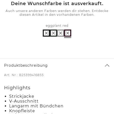
Deine Wunschfarbe ist ausverkauft.
Auch unsere anderen Farben werden dir stehen. Entdecke
diesen Artikel in den vorhandenen Farben.
eggplant red
Produktbeschreibung
Art. Nr.: B25399416855
Highlights
Strickjacke
V-Ausschnitt
Langarm mit Bündchen
Knopfleiste