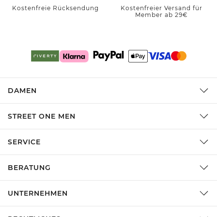
Kostenfreie Rücksendung
Kostenfreier Versand für
Member ab 29€
DAMEN
STREET ONE MEN
SERVICE
BERATUNG
UNTERNEHMEN