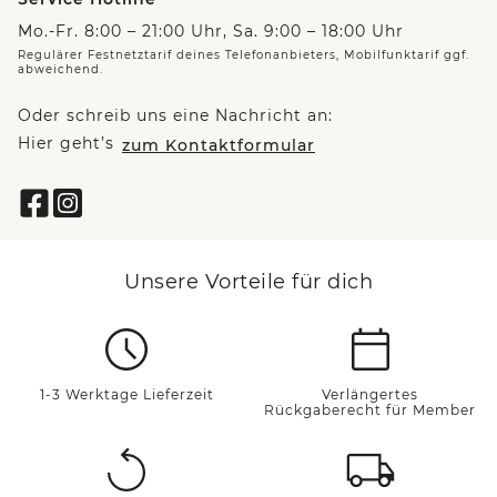
Mo.-Fr. 8:00 – 21:00 Uhr, Sa. 9:00 – 18:00 Uhr
Regulärer Festnetztarif deines Telefonanbieters, Mobilfunktarif ggf.
abweichend.
Oder schreib uns eine Nachricht an:
Hier geht’s
zum Kontaktformular
Unsere Vorteile für dich
1-3 Werktage Lieferzeit
Verlängertes
Rückgaberecht für Member