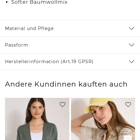
Softer Baumwollmix
Material und Pflege
Passform
Herstellerinformation (Art.19 GPSR)
Andere Kundinnen kauften auch