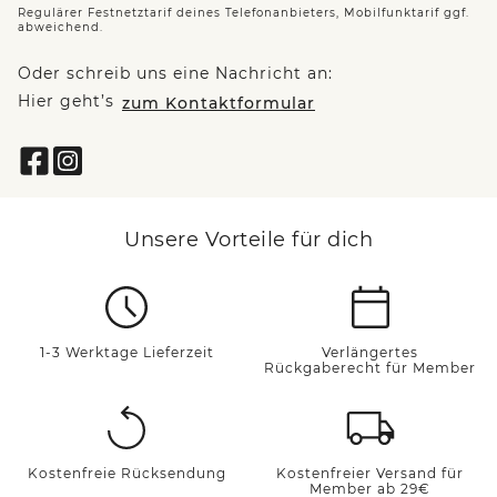
Regulärer Festnetztarif deines Telefonanbieters, Mobilfunktarif ggf.
abweichend.
Oder schreib uns eine Nachricht an:
Hier geht’s
zum Kontaktformular
Unsere Vorteile für dich
1-3 Werktage Lieferzeit
Verlängertes
Rückgaberecht für Member
Kostenfreie Rücksendung
Kostenfreier Versand für
Member ab 29€