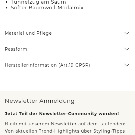
Tunnelzug am Saum
Softer Baumwoll-Modalmix
Material und Pflege
Passform
Herstellerinformation (Art.19 GPSR)
Newsletter Anmeldung
Jetzt Teil der Newsletter-Community werden!
Bleib mit unserem Newsletter auf dem Laufenden:
Von aktuellen Trend-Highlights über Styling-Tipps