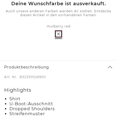
Deine Wunschfarbe ist ausverkauft.
Auch unsere anderen Farben werden dir stehen. Entdecke
diesen Artikel in den vorhandenen Farben.
mulberry red
Produktbeschreibung
Art. Nr.: B32330526900
Highlights
Shirt
U-Boot-Ausschnitt
Dropped Shoulders
Streifenmuster