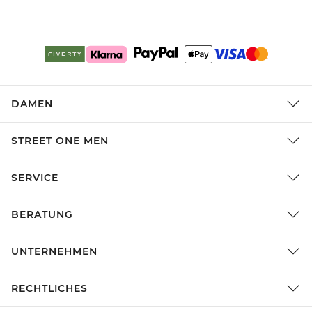
DAMEN
STREET ONE MEN
SERVICE
BERATUNG
UNTERNEHMEN
RECHTLICHES