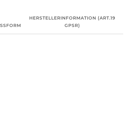
HERSTELLERINFORMATION (ART.19
ASSFORM
GPSR)