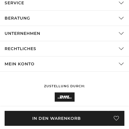
SERVICE
BERATUNG
UNTERNEHMEN
RECHTLICHES
MEIN KONTO
ZUSTELLUNG DURCH:
EINKAUFEN IN
Deutschland
ÄNDERN
IN DEN WARENKORB