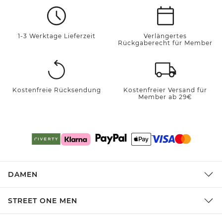
1-3 Werktage Lieferzeit
Verlängertes
Rückgaberecht für Member
Kostenfreie Rücksendung
Kostenfreier Versand für
Member ab 29€
DAMEN
STREET ONE MEN