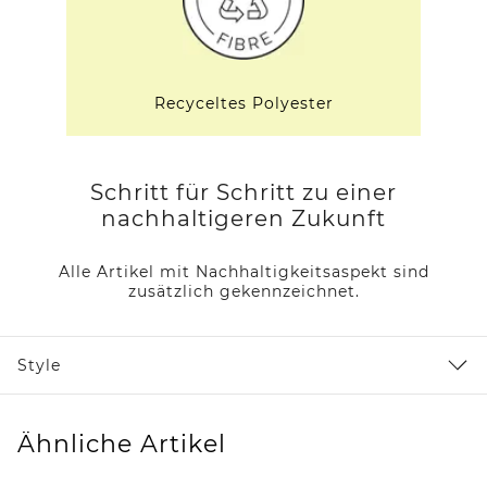
Recyceltes Polyester
Schritt für Schritt zu einer
nachhaltigeren Zukunft
Alle Artikel mit Nachhaltigkeitsaspekt sind
zusätzlich gekennzeichnet.
Style
Ähnliche Artikel