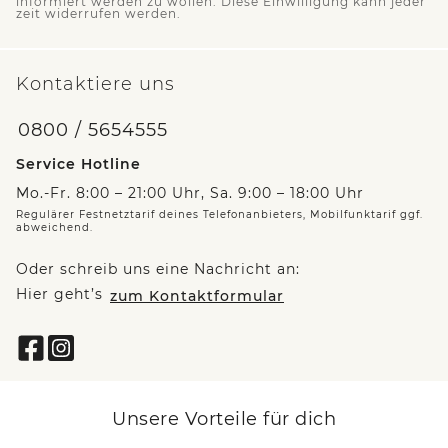
informiert werden zu wollen. Diese Einwilligung kann jeder
zeit widerrufen werden.
Kontaktiere uns
0800 / 5654555
Service Hotline
Mo.-Fr. 8:00 – 21:00 Uhr, Sa. 9:00 – 18:00 Uhr
Regulärer Festnetztarif deines Telefonanbieters, Mobilfunktarif ggf.
abweichend.
Oder schreib uns eine Nachricht an:
Hier geht’s
zum Kontaktformular
Unsere Vorteile für dich