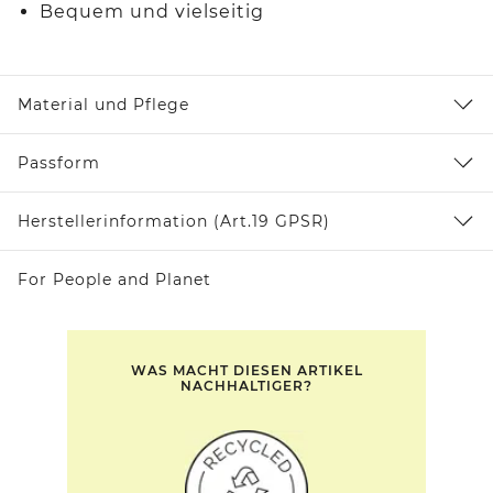
Bequem und vielseitig
Material und Pflege
Passform
Herstellerinformation (Art.19 GPSR)
For People and Planet
WAS MACHT DIESEN ARTIKEL
NACHHALTIGER?