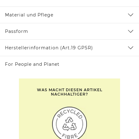
Material und Pflege
Passform
Herstellerinformation (Art.19 GPSR)
For People and Planet
WAS MACHT DIESEN ARTIKEL
NACHHALTIGER?