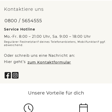
Kontaktiere uns
0800 / 5654555
Service Hotline
Mo.-Fr. 8:00 – 21:00 Uhr, Sa. 9:00 – 18:00 Uhr
Regulärer Festnetztarif deines Telefonanbieters, Mobilfunktarif ggf.
abweichend.
Oder schreib uns eine Nachricht an:
Hier geht’s
zum Kontaktformular
Unsere Vorteile für dich