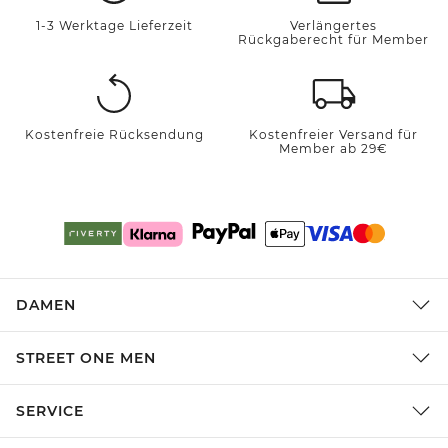
1-3 Werktage Lieferzeit
Verlängertes
Rückgaberecht für Member
Kostenfreie Rücksendung
Kostenfreier Versand für
Member ab 29€
DAMEN
STREET ONE MEN
SERVICE