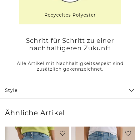
Recyceltes Polyester
Schritt für Schritt zu einer
nachhaltigeren Zukunft
Alle Artikel mit Nachhaltigkeitsaspekt sind
zusätzlich gekennzeichnet.
Style
Ähnliche Artikel