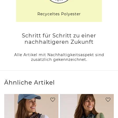
Recyceltes Polyester
Schritt für Schritt zu einer
nachhaltigeren Zukunft
Alle Artikel mit Nachhaltigkeitsaspekt sind
zusätzlich gekennzeichnet.
Ähnliche Artikel