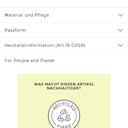
Material und Pflege
Passform
Herstellerinformation (Art.19 GPSR)
For People and Planet
WAS MACHT DIESEN ARTIKEL
NACHHALTIGER?