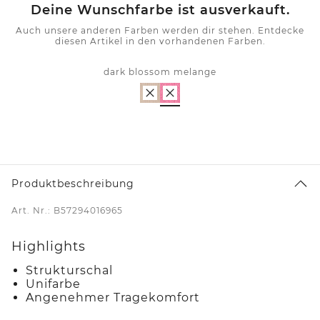
Deine Wunschfarbe ist ausverkauft.
Auch unsere anderen Farben werden dir stehen. Entdecke
diesen Artikel in den vorhandenen Farben.
dark blossom melange
Produktbeschreibung
Art. Nr.: B57294016965
Highlights
Strukturschal
Unifarbe
Angenehmer Tragekomfort