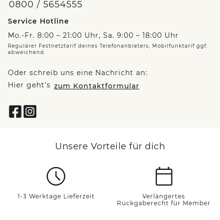
0800 / 5654555
Service Hotline
Mo.-Fr. 8:00 – 21:00 Uhr, Sa. 9:00 – 18:00 Uhr
Regulärer Festnetztarif deines Telefonanbieters, Mobilfunktarif ggf.
abweichend.
Oder schreib uns eine Nachricht an:
Hier geht’s
zum Kontaktformular
Unsere Vorteile für dich
1-3 Werktage Lieferzeit
Verlängertes
Rückgaberecht für Member