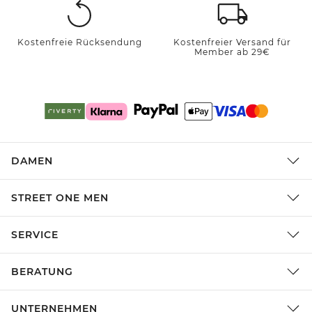
Kostenfreie Rücksendung
Kostenfreier Versand für
Member ab 29€
DAMEN
STREET ONE MEN
SERVICE
BERATUNG
UNTERNEHMEN