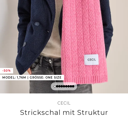
-50%
MODEL: 1,76M | GRÖSSE: ONE SIZE
CECIL
Strickschal mit Struktur