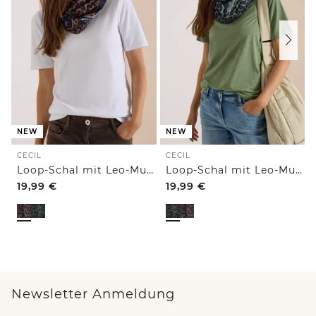
NEW
NEW
CECIL
CECIL
Loop-Schal mit Leo-Muster
Loop-Schal mit Leo-Muster
19,99
€
19,99
€
Newsletter Anmeldung