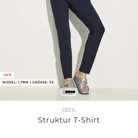
-50%
MODEL: 1,78M | GRÖSSE: XS
CECIL
Struktur T-Shirt