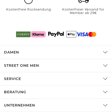
Kostenfreie Rücksendung
Kostenfreier Versand für
Member ab 29€
DAMEN
STREET ONE MEN
SERVICE
BERATUNG
UNTERNEHMEN