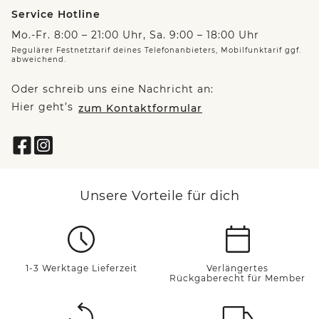
Service Hotline
Mo.-Fr. 8:00 – 21:00 Uhr, Sa. 9:00 – 18:00 Uhr
Regulärer Festnetztarif deines Telefonanbieters, Mobilfunktarif ggf.
abweichend.
Oder schreib uns eine Nachricht an:
Hier geht’s
zum Kontaktformular
Unsere Vorteile für dich
1-3 Werktage Lieferzeit
Verlängertes
Rückgaberecht für Member