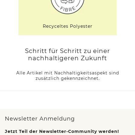
Recyceltes Polyester
Schritt für Schritt zu einer
nachhaltigeren Zukunft
Alle Artikel mit Nachhaltigkeitsaspekt sind
zusätzlich gekennzeichnet.
Newsletter Anmeldung
Jetzt Teil der Newsletter-Community werden!