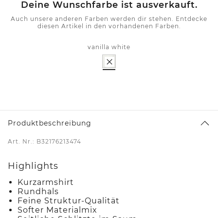
Deine Wunschfarbe ist ausverkauft.
Auch unsere anderen Farben werden dir stehen. Entdecke
diesen Artikel in den vorhandenen Farben.
vanilla white
Produktbeschreibung
Art. Nr.: B32176213474
Highlights
Kurzarmshirt
Rundhals
Feine Struktur-Qualität
Softer Materialmix