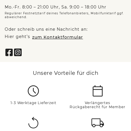
Mo.-Fr. 8:00 – 21:00 Uhr, Sa. 9:00 – 18:00 Uhr
Regulärer Festnetztarif deines Telefonanbieters, Mobilfunktarif ggf.
abweichend.
Oder schreib uns eine Nachricht an:
Hier geht’s
zum Kontaktformular
Unsere Vorteile für dich
1-3 Werktage Lieferzeit
Verlängertes
Rückgaberecht für Member