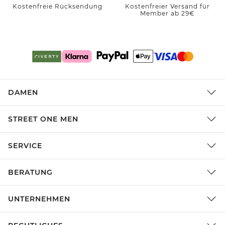
Kostenfreie Rücksendung
Kostenfreier Versand für
Member ab 29€
DAMEN
STREET ONE MEN
SERVICE
BERATUNG
UNTERNEHMEN