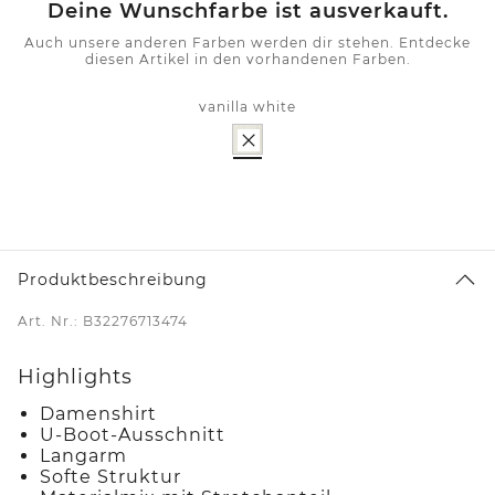
Deine Wunschfarbe ist ausverkauft.
Auch unsere anderen Farben werden dir stehen. Entdecke
diesen Artikel in den vorhandenen Farben.
vanilla white
Produktbeschreibung
Art. Nr.: B32276713474
Highlights
Damenshirt
U-Boot-Ausschnitt
Langarm
Softe Struktur