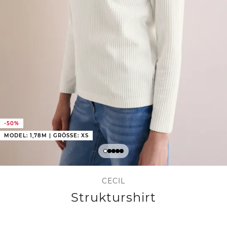
-50%
MODEL: 1,78M | GRÖSSE: XS
CECIL
Strukturshirt