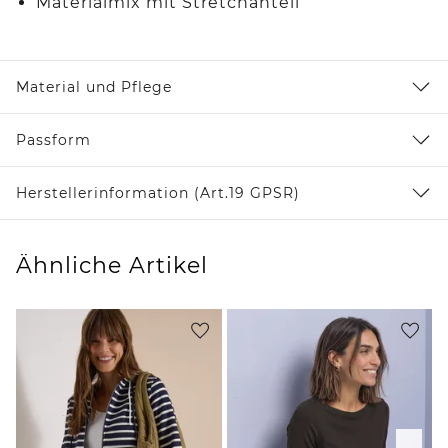
Materialmix mit Stretchanteil
Material und Pflege
Passform
Herstellerinformation (Art.19 GPSR)
Ähnliche Artikel