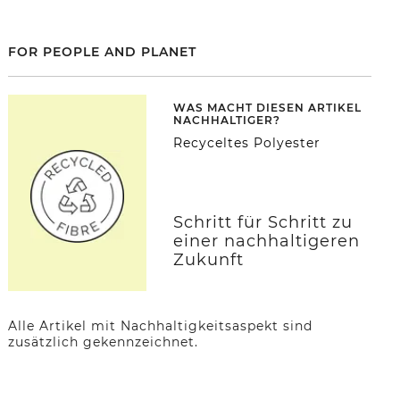
FOR PEOPLE AND PLANET
WAS MACHT DIESEN ARTIKEL
NACHHALTIGER?
Recyceltes Polyester
Schritt für Schritt zu
einer nachhaltigeren
Zukunft
Alle Artikel mit Nachhaltigkeitsaspekt sind
zusätzlich gekennzeichnet.