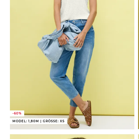
-60%
MODEL: 1,80M | GRÖSSE: XS