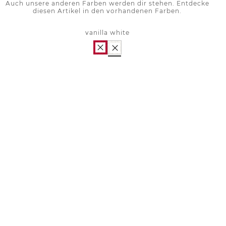
Auch unsere anderen Farben werden dir stehen. Entdecke
diesen Artikel in den vorhandenen Farben.
vanilla white