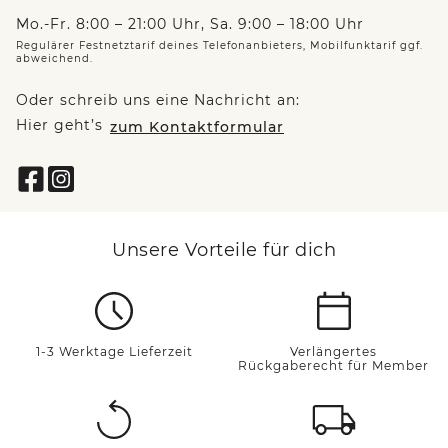
Mo.-Fr. 8:00 – 21:00 Uhr, Sa. 9:00 – 18:00 Uhr
Regulärer Festnetztarif deines Telefonanbieters, Mobilfunktarif ggf.
abweichend.
Oder schreib uns eine Nachricht an:
Hier geht’s
zum Kontaktformular
Unsere Vorteile für dich
1-3 Werktage Lieferzeit
Verlängertes
Rückgaberecht für Member