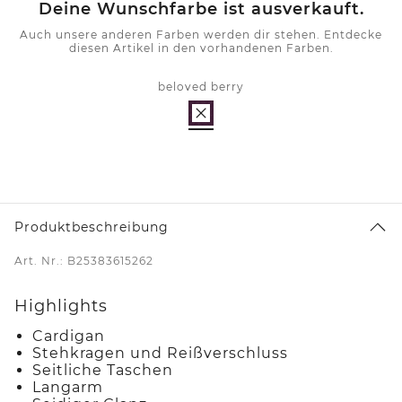
Deine Wunschfarbe ist ausverkauft.
Auch unsere anderen Farben werden dir stehen. Entdecke
diesen Artikel in den vorhandenen Farben.
beloved berry
Produktbeschreibung
Art. Nr.: B25383615262
Highlights
Cardigan
Stehkragen und Reißverschluss
Seitliche Taschen
Langarm