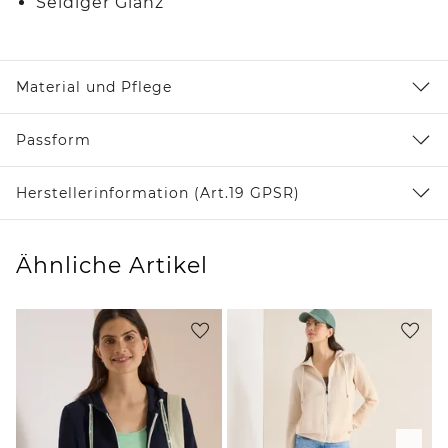
Seidiger Glanz
Material und Pflege
Passform
Herstellerinformation (Art.19 GPSR)
Ähnliche Artikel