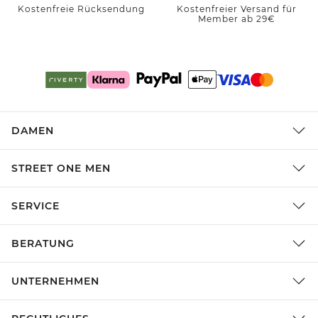
Kostenfreie Rücksendung
Kostenfreier Versand für
Member ab 29€
DAMEN
STREET ONE MEN
SERVICE
BERATUNG
UNTERNEHMEN