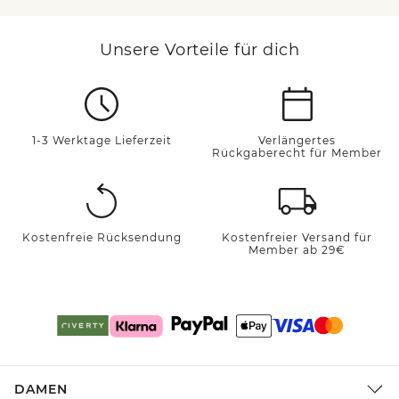
Unsere Vorteile für dich
1-3 Werktage Lieferzeit
Verlängertes
Rückgaberecht für Member
Kostenfreie Rücksendung
Kostenfreier Versand für
Member ab 29€
DAMEN