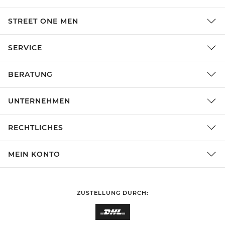
STREET ONE MEN
SERVICE
BERATUNG
UNTERNEHMEN
RECHTLICHES
MEIN KONTO
ZUSTELLUNG DURCH: