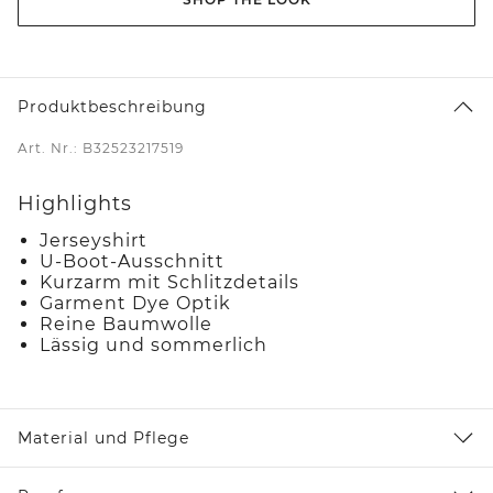
Produktbeschreibung
Art. Nr.: B32523217519
Highlights
Jerseyshirt
U-Boot-Ausschnitt
Kurzarm mit Schlitzdetails
Garment Dye Optik
Reine Baumwolle
Lässig und sommerlich
Material und Pflege