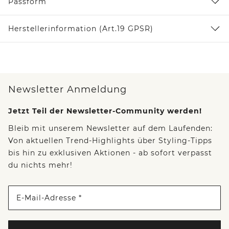
Passform
Herstellerinformation (Art.19 GPSR)
Newsletter Anmeldung
Jetzt Teil der Newsletter-Community werden!
Bleib mit unserem Newsletter auf dem Laufenden:
Von aktuellen Trend-Highlights über Styling-Tipps
bis hin zu exklusiven Aktionen - ab sofort verpasst
du nichts mehr!
E-Mail-Adresse *