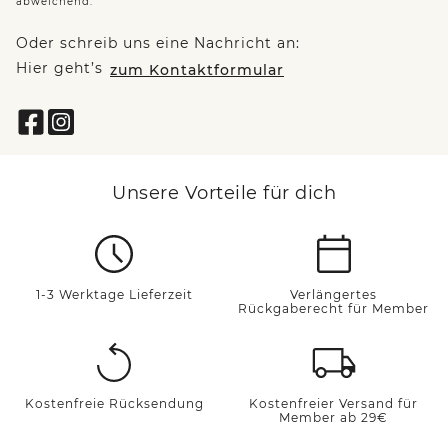
abweichend.
Oder schreib uns eine Nachricht an:
Hier geht’s
zum Kontaktformular
Unsere Vorteile für dich
1-3 Werktage Lieferzeit
Verlängertes
Rückgaberecht für Member
Kostenfreie Rücksendung
Kostenfreier Versand für
Member ab 29€