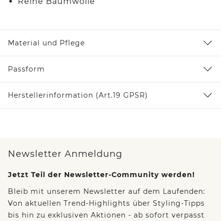
Reine Baumwolle
Material und Pflege
Passform
Herstellerinformation (Art.19 GPSR)
Newsletter Anmeldung
Jetzt Teil der Newsletter-Community werden!
Bleib mit unserem Newsletter auf dem Laufenden:
Von aktuellen Trend-Highlights über Styling-Tipps
bis hin zu exklusiven Aktionen - ab sofort verpasst