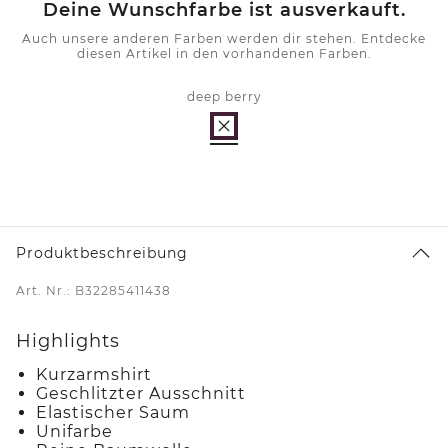
Deine Wunschfarbe ist ausverkauft.
Auch unsere anderen Farben werden dir stehen. Entdecke
diesen Artikel in den vorhandenen Farben.
deep berry
Produktbeschreibung
Art. Nr.: B32285411438
Highlights
Kurzarmshirt
Geschlitzter Ausschnitt
Elastischer Saum
Unifarbe