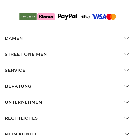
DAMEN
STREET ONE MEN
SERVICE
BERATUNG
UNTERNEHMEN
RECHTLICHES
MEIN KONTO