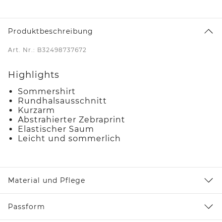
Produktbeschreibung
Art. Nr.: B32498737672
Highlights
Sommershirt
Rundhalsausschnitt
Kurzarm
Abstrahierter Zebraprint
Elastischer Saum
Leicht und sommerlich
Material und Pflege
Passform