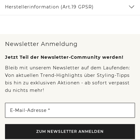
Herstellerinformation (Art.19 GPSR)
Newsletter Anmeldung
Jetzt Teil der Newsletter-Community werden!
Bleib mit unserem Newsletter auf dem Laufenden:
Von aktuellen Trend-Highlights über Styling-Tipps
bis hin zu exklusiven Aktionen - ab sofort verpasst
du nichts mehr!
E-Mail-Adresse *
ZUM NEWSLETTER ANMELDEN