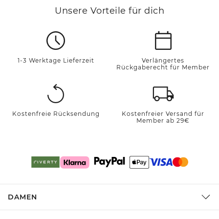
Unsere Vorteile für dich
1-3 Werktage Lieferzeit
Verlängertes
Rückgaberecht für Member
Kostenfreie Rücksendung
Kostenfreier Versand für
Member ab 29€
DAMEN