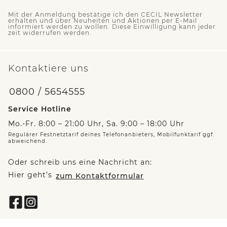
Mit der Anmeldung bestätige ich den CECIL Newsletter
erhalten und über Neuheiten und Aktionen per E-Mail
informiert werden zu wollen. Diese Einwilligung kann jeder
zeit widerrufen werden.
Kontaktiere uns
0800 / 5654555
Service Hotline
Mo.-Fr. 8:00 – 21:00 Uhr, Sa. 9:00 – 18:00 Uhr
Regulärer Festnetztarif deines Telefonanbieters, Mobilfunktarif ggf.
abweichend.
Oder schreib uns eine Nachricht an:
Hier geht’s
zum Kontaktformular