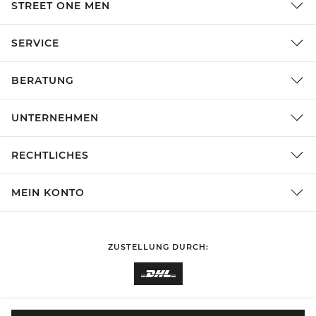
STREET ONE MEN
SERVICE
BERATUNG
UNTERNEHMEN
RECHTLICHES
MEIN KONTO
ZUSTELLUNG DURCH:
EINKAUFEN IN
Deutschland
ÄNDERN