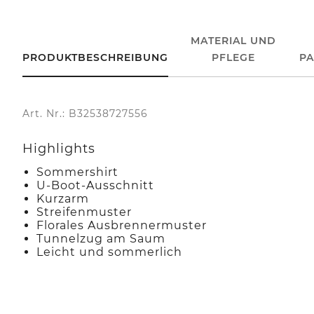
MATERIAL UND
PRODUKTBESCHREIBUNG
PFLEGE
P
Art. Nr.: B32538727556
Highlights
Sommershirt
U-Boot-Ausschnitt
Kurzarm
Streifenmuster
Florales Ausbrennermuster
Tunnelzug am Saum
Leicht und sommerlich