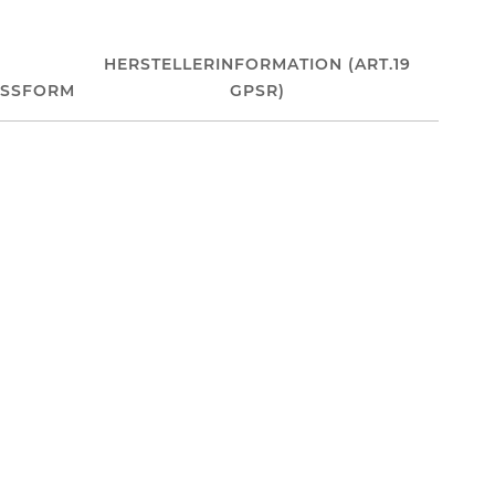
HERSTELLERINFORMATION (ART.19
ASSFORM
GPSR)