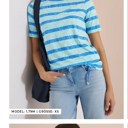
MODEL: 1,79M | GRÖSSE: XS