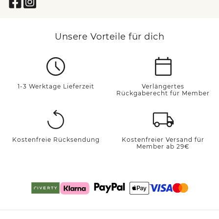
Unsere Vorteile für dich
1-3 Werktage Lieferzeit
Verlängertes
Rückgaberecht für Member
Kostenfreie Rücksendung
Kostenfreier Versand für
Member ab 29€