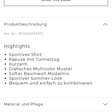
Produktbeschreibung
Art. Nr.: B32530537672
Highlights
Sportives Shirt
Kapuze mit Tunnelzug
Kurzarm
Grafisches Multicolor Muster
Softer Baumwoll-Modalmix
Sportiver Sommer-Look
Bequem und einfach zu kombinieren
Material und Pflege