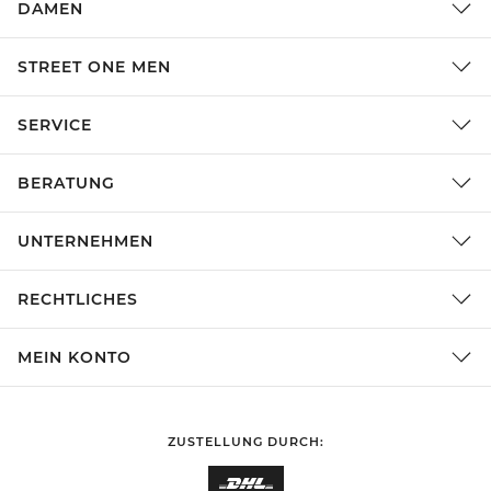
DAMEN
STREET ONE MEN
SERVICE
BERATUNG
UNTERNEHMEN
RECHTLICHES
MEIN KONTO
ZUSTELLUNG DURCH: