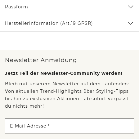
Passform
Herstellerinformation (Art.19 GPSR)
Newsletter Anmeldung
Jetzt Teil der Newsletter-Community werden!
Bleib mit unserem Newsletter auf dem Laufenden:
Von aktuellen Trend-Highlights über Styling-Tipps
bis hin zu exklusiven Aktionen - ab sofort verpasst
du nichts mehr!
E-Mail-Adresse *