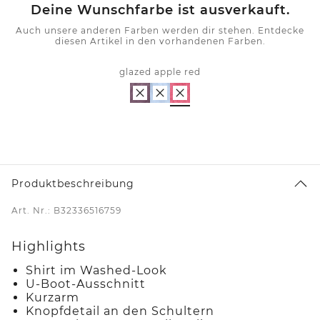
Deine Wunschfarbe ist ausverkauft.
Auch unsere anderen Farben werden dir stehen. Entdecke
diesen Artikel in den vorhandenen Farben.
glazed apple red
Produktbeschreibung
Art. Nr.: B32336516759
Highlights
Shirt im Washed-Look
U-Boot-Ausschnitt
Kurzarm
Knopfdetail an den Schultern