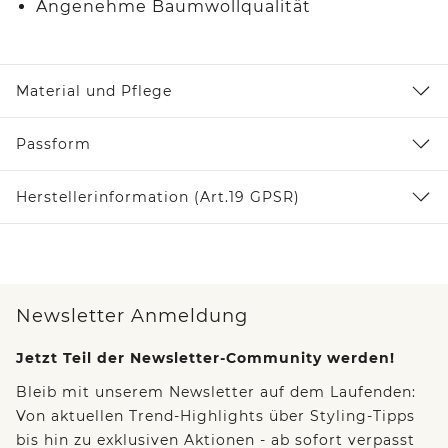
Angenehme Baumwollqualität
Material und Pflege
Passform
Herstellerinformation (Art.19 GPSR)
Newsletter Anmeldung
Jetzt Teil der Newsletter-Community werden!
Bleib mit unserem Newsletter auf dem Laufenden:
Von aktuellen Trend-Highlights über Styling-Tipps
bis hin zu exklusiven Aktionen - ab sofort verpasst