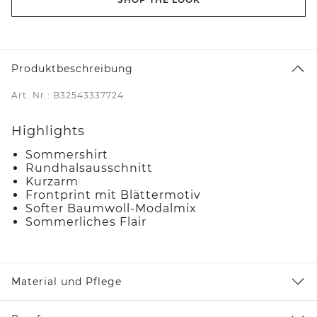
Produktbeschreibung
Art. Nr.: B32543337724
Highlights
Sommershirt
Rundhalsausschnitt
Kurzarm
Frontprint mit Blättermotiv
Softer Baumwoll-Modalmix
Sommerliches Flair
Material und Pflege