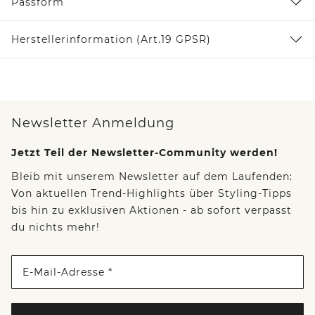
Passform
Herstellerinformation (Art.19 GPSR)
Newsletter Anmeldung
Jetzt Teil der Newsletter-Community werden!
Bleib mit unserem Newsletter auf dem Laufenden:
Von aktuellen Trend-Highlights über Styling-Tipps
bis hin zu exklusiven Aktionen - ab sofort verpasst
du nichts mehr!
E-Mail-Adresse *