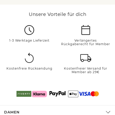
Unsere Vorteile für dich
1-3 Werktage Lieferzeit
Verlängertes
Rückgaberecht für Member
Kostenfreie Rücksendung
Kostenfreier Versand für
Member ab 29€
DAMEN