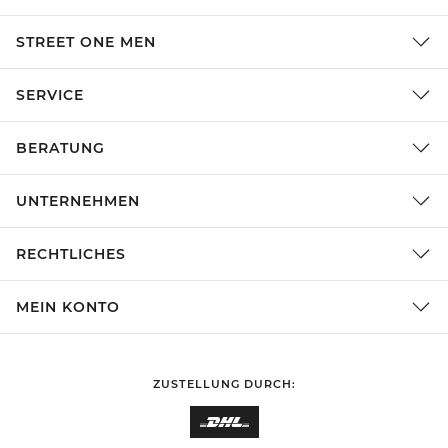
STREET ONE MEN
SERVICE
BERATUNG
UNTERNEHMEN
RECHTLICHES
MEIN KONTO
ZUSTELLUNG DURCH: