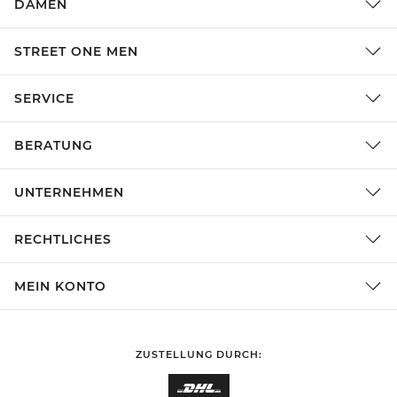
DAMEN
STREET ONE MEN
SERVICE
BERATUNG
UNTERNEHMEN
RECHTLICHES
MEIN KONTO
ZUSTELLUNG DURCH: