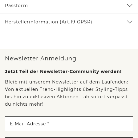
Passform
Herstellerinformation (Art.19 GPSR)
Newsletter Anmeldung
Jetzt Teil der Newsletter-Community werden!
Bleib mit unserem Newsletter auf dem Laufenden:
Von aktuellen Trend-Highlights über Styling-Tipps
bis hin zu exklusiven Aktionen - ab sofort verpasst
du nichts mehr!
E-Mail-Adresse *