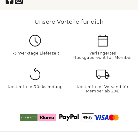
Unsere Vorteile für dich
1-3 Werktage Lieferzeit
Verlängertes
Rückgaberecht für Member
Kostenfreie Rücksendung
Kostenfreier Versand für
Member ab 29€