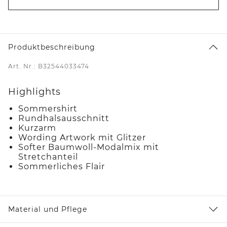
Produktbeschreibung
Art. Nr.: B32544033474
Highlights
Sommershirt
Rundhalsausschnitt
Kurzarm
Wording Artwork mit Glitzer
Softer Baumwoll-Modalmix mit
Stretchanteil
Sommerliches Flair
Material und Pflege