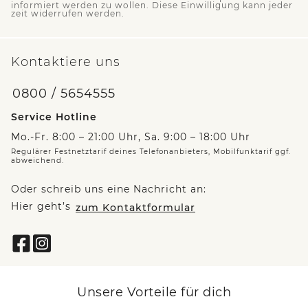
informiert werden zu wollen. Diese Einwilligung kann jeder
zeit widerrufen werden.
Kontaktiere uns
0800 / 5654555
Service Hotline
Mo.-Fr. 8:00 – 21:00 Uhr, Sa. 9:00 – 18:00 Uhr
Regulärer Festnetztarif deines Telefonanbieters, Mobilfunktarif ggf.
abweichend.
Oder schreib uns eine Nachricht an:
Hier geht’s
zum Kontaktformular
Unsere Vorteile für dich