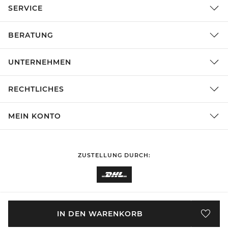
SERVICE
BERATUNG
UNTERNEHMEN
RECHTLICHES
MEIN KONTO
ZUSTELLUNG DURCH:
EINKAUFEN IN
Deutschland
ÄNDERN
IN DEN WARENKORB