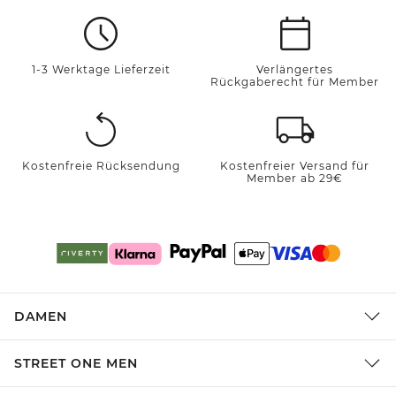
1-3 Werktage Lieferzeit
Verlängertes
Rückgaberecht für Member
Kostenfreie Rücksendung
Kostenfreier Versand für
Member ab 29€
DAMEN
STREET ONE MEN