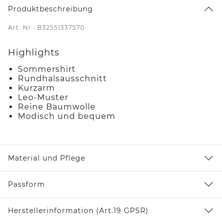
Produktbeschreibung
Art. Nr.: B32551337570
Highlights
Sommershirt
Rundhalsausschnitt
Kurzarm
Leo-Muster
Reine Baumwolle
Modisch und bequem
Material und Pflege
Passform
Herstellerinformation (Art.19 GPSR)