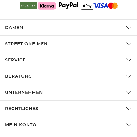
DAMEN
STREET ONE MEN
SERVICE
BERATUNG
UNTERNEHMEN
RECHTLICHES
MEIN KONTO