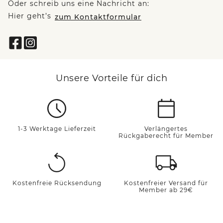
Oder schreib uns eine Nachricht an:
Hier geht’s
zum Kontaktformular
Unsere Vorteile für dich
1-3 Werktage Lieferzeit
Verlängertes
Rückgaberecht für Member
Kostenfreie Rücksendung
Kostenfreier Versand für
Member ab 29€