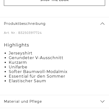
Produktbeschreibung
Art. Nr.: B32503917724
Highlights
Jerseyshirt
Gerundeter V-Ausschnitt
Kurzarm
Unifarbe
Softer Baumwoll-Modalmix
Essential für den Sommer
Elastischer Saum
Material und Pflege