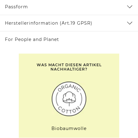
Passform
Herstellerinformation (Art.19 GPSR)
For People and Planet
WAS MACHT DIESEN ARTIKEL
NACHHALTIGER?
Biobaumwolle