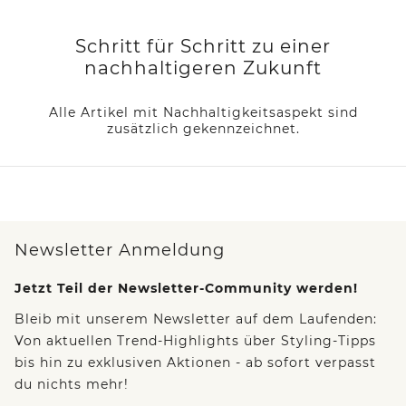
Schritt für Schritt zu einer
nachhaltigeren Zukunft
Alle Artikel mit Nachhaltigkeitsaspekt sind
zusätzlich gekennzeichnet.
Newsletter Anmeldung
Jetzt Teil der Newsletter-Community werden!
Bleib mit unserem Newsletter auf dem Laufenden:
Von aktuellen Trend-Highlights über Styling-Tipps
bis hin zu exklusiven Aktionen - ab sofort verpasst
du nichts mehr!