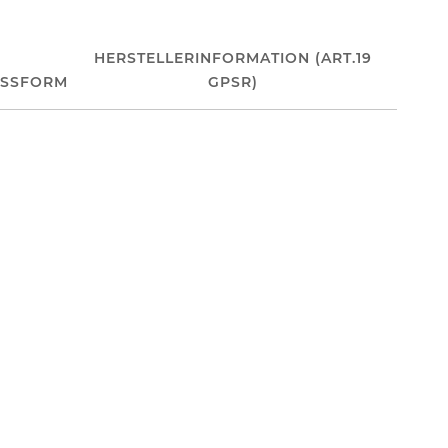
HERSTELLERINFORMATION (ART.19
ASSFORM
GPSR)