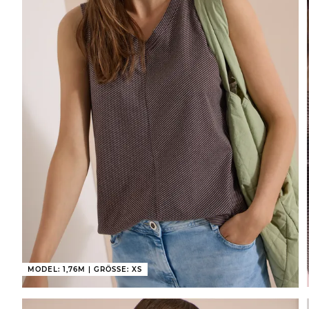
MODEL: 1,76M | GRÖSSE: XS