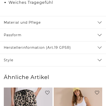
Weiches Tragegefühl
Material und Pflege
Passform
Herstellerinformation (Art.19 GPSR)
Style
Ähnliche Artikel