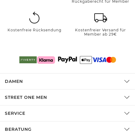
Rückgaberecht für Member
Kostenfreie Rücksendung
Kostenfreier Versand für
Member ab 29€
DAMEN
STREET ONE MEN
SERVICE
BERATUNG