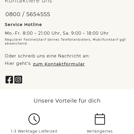
Kontaktiere uns
0800 / 5654555
Service Hotline
Mo.-Fr. 8:00 – 21:00 Uhr, Sa. 9:00 – 18:00 Uhr
Regulärer Festnetztarif deines Telefonanbieters, Mobilfunktarif ggf.
abweichend.
Oder schreib uns eine Nachricht an:
Hier geht’s
zum Kontaktformular
Unsere Vorteile für dich
1-3 Werktage Lieferzeit
Verlängertes