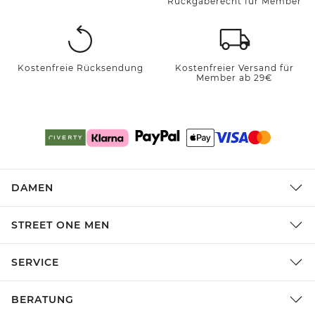
Rückgaberecht für Member
Kostenfreie Rücksendung
Kostenfreier Versand für
Member ab 29€
DAMEN
STREET ONE MEN
SERVICE
BERATUNG