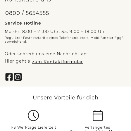
0800 / 5654555
Service Hotline
Mo.-Fr. 8:00 – 21:00 Uhr, Sa. 9:00 – 18:00 Uhr
Regulärer Festnetztarif deines Telefonanbieters, Mobilfunktarif ggf.
abweichend.
Oder schreib uns eine Nachricht an:
Hier geht’s
zum Kontaktformular
Unsere Vorteile für dich
1-3 Werktage Lieferzeit
Verlängertes