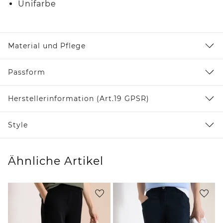
Unifarbe
Material und Pflege
Passform
Herstellerinformation (Art.19 GPSR)
Style
Ähnliche Artikel