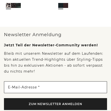
Newsletter Anmeldung
Jetzt Teil der Newsletter-Community werden!
Bleib mit unserem Newsletter auf dem Laufenden:
Von aktuellen Trend-Highlights über Styling-Tipps
bis hin zu exklusiven Aktionen - ab sofort verpasst
du nichts mehr!
E-Mail-Adresse *
ZUM NEWSLETTER ANMELDEN