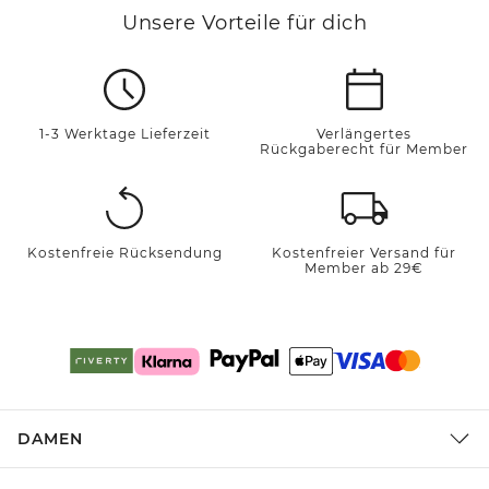
Unsere Vorteile für dich
1-3 Werktage Lieferzeit
Verlängertes
Rückgaberecht für Member
Kostenfreie Rücksendung
Kostenfreier Versand für
Member ab 29€
DAMEN