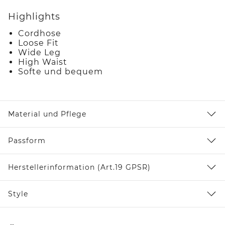
Highlights
Cordhose
Loose Fit
Wide Leg
High Waist
Softe und bequem
Material und Pflege
Passform
Herstellerinformation (Art.19 GPSR)
Style