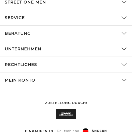
STREET ONE MEN
SERVICE
BERATUNG
UNTERNEHMEN
RECHTLICHES
MEIN KONTO
ZUSTELLUNG DURCH:
EINKAUFEN IN
Deutschland
ÄNDERN