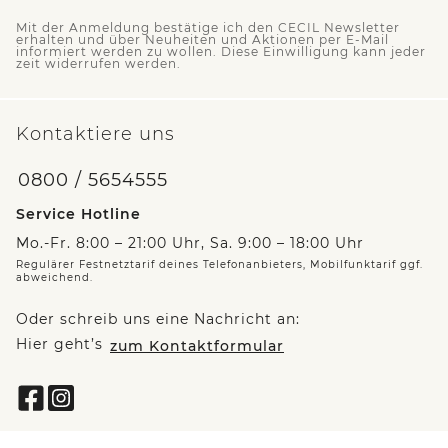
Mit der Anmeldung bestätige ich den CECIL Newsletter
erhalten und über Neuheiten und Aktionen per E-Mail
informiert werden zu wollen. Diese Einwilligung kann jeder
zeit widerrufen werden.
Kontaktiere uns
0800 / 5654555
Service Hotline
Mo.-Fr. 8:00 – 21:00 Uhr, Sa. 9:00 – 18:00 Uhr
Regulärer Festnetztarif deines Telefonanbieters, Mobilfunktarif ggf.
abweichend.
Oder schreib uns eine Nachricht an:
Hier geht’s
zum Kontaktformular