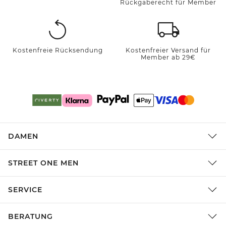
Rückgaberecht für Member
Kostenfreie Rücksendung
Kostenfreier Versand für
Member ab 29€
DAMEN
STREET ONE MEN
SERVICE
BERATUNG