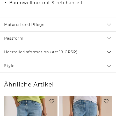
Baumwollmix mit Stretchanteil
Material und Pflege
Passform
Herstellerinformation (Art.19 GPSR)
Style
Ähnliche Artikel