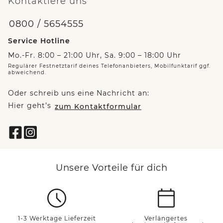
Kontaktiere uns
0800 / 5654555
Service Hotline
Mo.-Fr. 8:00 – 21:00 Uhr, Sa. 9:00 – 18:00 Uhr
Regulärer Festnetztarif deines Telefonanbieters, Mobilfunktarif ggf.
abweichend.
Oder schreib uns eine Nachricht an:
Hier geht’s
zum Kontaktformular
Unsere Vorteile für dich
1-3 Werktage Lieferzeit
Verlängertes