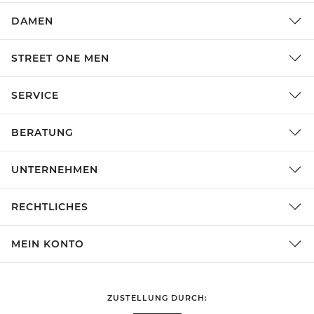
DAMEN
STREET ONE MEN
SERVICE
BERATUNG
UNTERNEHMEN
RECHTLICHES
MEIN KONTO
ZUSTELLUNG DURCH: