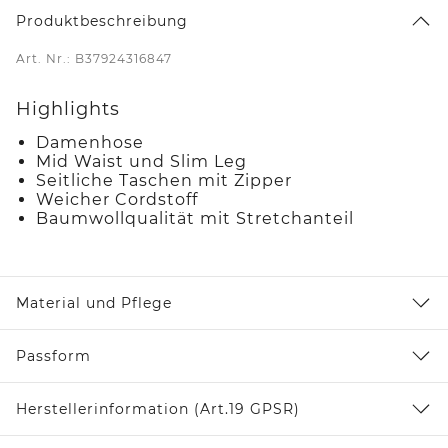
Produktbeschreibung
Art. Nr.: B37924316847
Highlights
Damenhose
Mid Waist und Slim Leg
Seitliche Taschen mit Zipper
Weicher Cordstoff
Baumwollqualität mit Stretchanteil
Material und Pflege
Passform
Herstellerinformation (Art.19 GPSR)