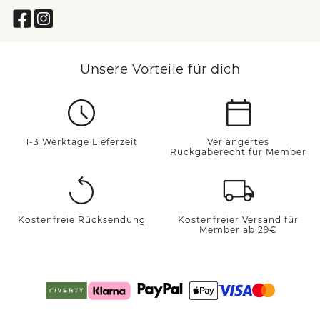
Unsere Vorteile für dich
1-3 Werktage Lieferzeit
Verlängertes
Rückgaberecht für Member
Kostenfreie Rücksendung
Kostenfreier Versand für
Member ab 29€