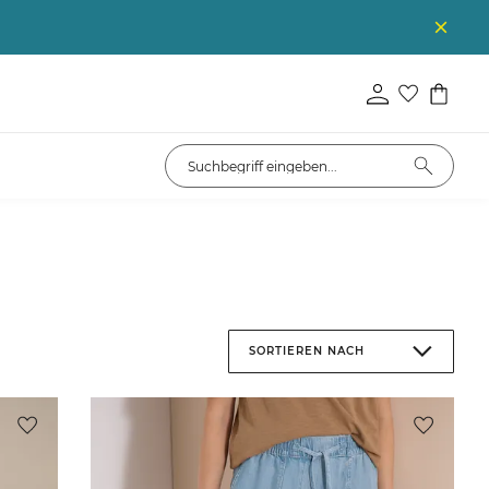
SORTIEREN NACH