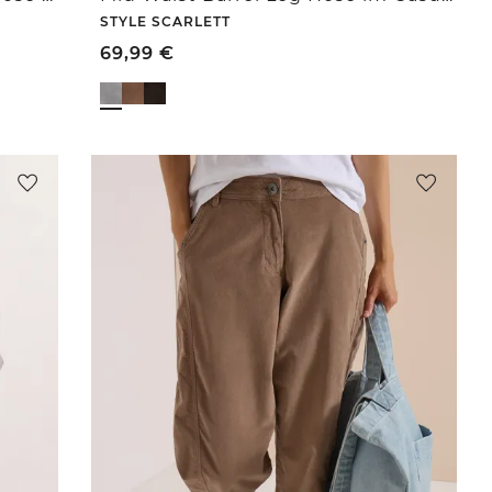
STYLE SCARLETT
69,99
€