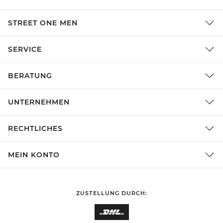
STREET ONE MEN
SERVICE
BERATUNG
UNTERNEHMEN
RECHTLICHES
MEIN KONTO
ZUSTELLUNG DURCH: