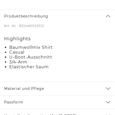
Produktbeschreibung
Art. Nr.: B32460525512
Highlights
Baumwollmix Shirt
Casual
U-Boot-Ausschnitt
3/4-Arm
Elastischer Saum
Material und Pflege
Passform