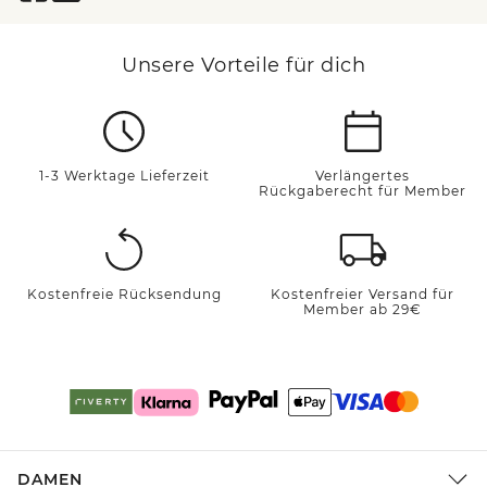
Unsere Vorteile für dich
1-3 Werktage Lieferzeit
Verlängertes
Rückgaberecht für Member
Kostenfreie Rücksendung
Kostenfreier Versand für
Member ab 29€
DAMEN