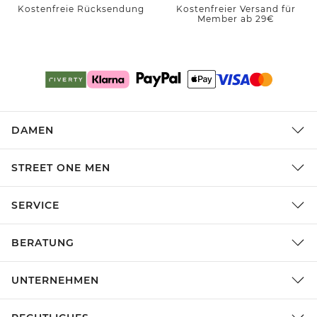
Kostenfreie Rücksendung
Kostenfreier Versand für
Member ab 29€
DAMEN
STREET ONE MEN
SERVICE
BERATUNG
UNTERNEHMEN