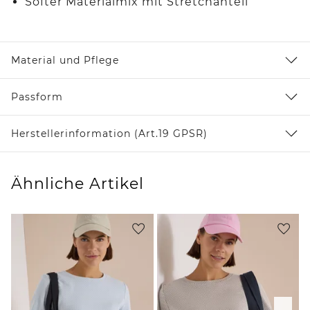
Softer Materialmix mit Stretchanteil
Material und Pflege
Passform
Herstellerinformation (Art.19 GPSR)
Ähnliche Artikel