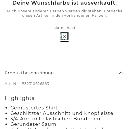
Deine Wunschfarbe ist ausverkauft.
Auch unsere anderen Farben werden dir stehen. Entdecke
diesen Artikel in den vorhandenen Farben.
slate khaki
Produktbeschreibung
Art. Nr.: B32310626563
Highlights
Gemustertes Shirt
Geschlitzter Ausschnitt und Knopfleiste
3/4-Arm mit elastischen Bündchen
Gerundeter Saum