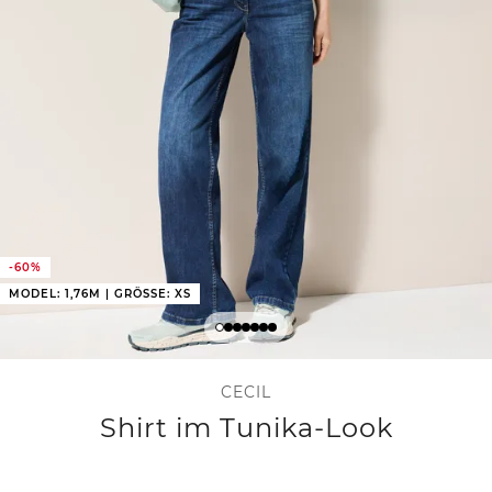
-60%
MODEL: 1,76M | GRÖSSE: XS
CECIL
Shirt im Tunika-Look