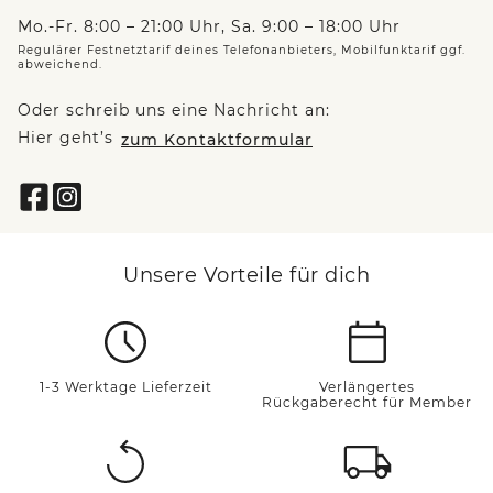
Mo.-Fr. 8:00 – 21:00 Uhr, Sa. 9:00 – 18:00 Uhr
Regulärer Festnetztarif deines Telefonanbieters, Mobilfunktarif ggf.
abweichend.
Oder schreib uns eine Nachricht an:
Hier geht’s
zum Kontaktformular
Unsere Vorteile für dich
1-3 Werktage Lieferzeit
Verlängertes
Rückgaberecht für Member