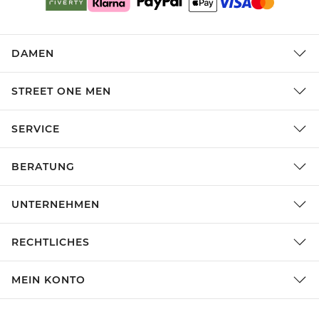
DAMEN
STREET ONE MEN
SERVICE
BERATUNG
UNTERNEHMEN
RECHTLICHES
MEIN KONTO