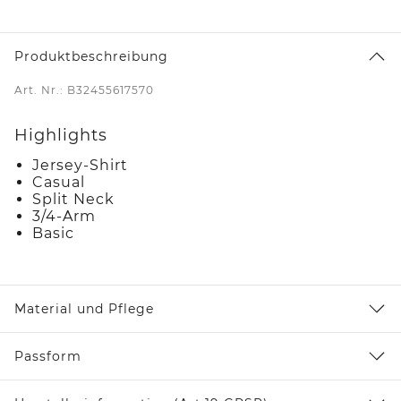
Produktbeschreibung
Art. Nr.: B32455617570
Highlights
Jersey-Shirt
Casual
Split Neck
3/4-Arm
Basic
Material und Pflege
Passform