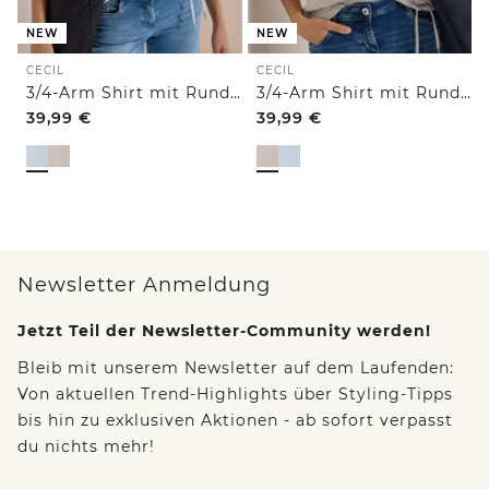
NEW
NEW
CECIL
CECIL
3/4-Arm Shirt mit Rundhals und Struktur
3/4-Arm Shirt mit Rundhals und Struktur
39,99
€
39,99
€
Newsletter Anmeldung
Jetzt Teil der Newsletter-Community werden!
Bleib mit unserem Newsletter auf dem Laufenden:
Von aktuellen Trend-Highlights über Styling-Tipps
bis hin zu exklusiven Aktionen - ab sofort verpasst
du nichts mehr!