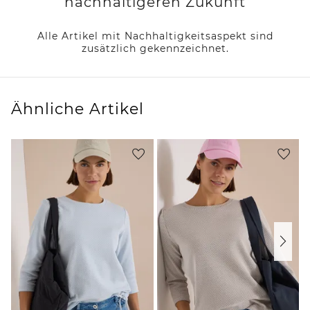
nachhaltigeren Zukunft
Alle Artikel mit Nachhaltigkeitsaspekt sind
zusätzlich gekennzeichnet.
Ähnliche Artikel