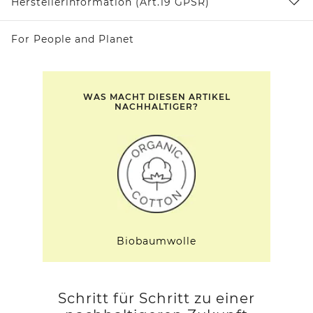
Herstellerinformation (Art.19 GPSR)
For People and Planet
WAS MACHT DIESEN ARTIKEL
NACHHALTIGER?
Biobaumwolle
Schritt für Schritt zu einer