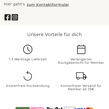
Hier geht’s
zum Kontaktformular
Unsere Vorteile für dich
1-3 Werktage Lieferzeit
Verlängertes
Rückgaberecht für Member
Kostenfreie Rücksendung
Kostenfreier Versand für
Member ab 29€