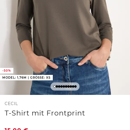
-50%
MODEL: 1,76M | GRÖSSE: XS
CECIL
T-Shirt mit Frontprint