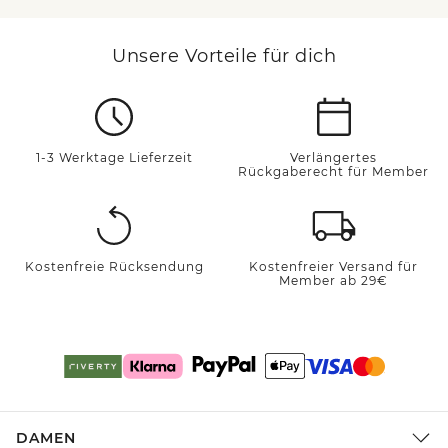
Unsere Vorteile für dich
1-3 Werktage Lieferzeit
Verlängertes
Rückgaberecht für Member
Kostenfreie Rücksendung
Kostenfreier Versand für
Member ab 29€
DAMEN