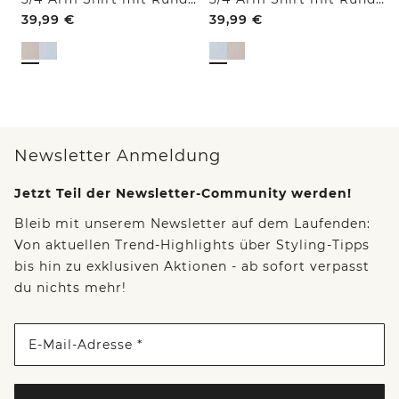
39,99
€
39,99
€
Newsletter Anmeldung
Jetzt Teil der Newsletter-Community werden!
Bleib mit unserem Newsletter auf dem Laufenden:
Von aktuellen Trend-Highlights über Styling-Tipps
bis hin zu exklusiven Aktionen - ab sofort verpasst
du nichts mehr!
E-Mail-Adresse *