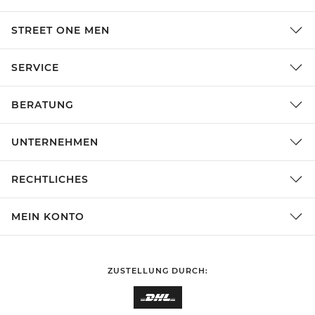
STREET ONE MEN
SERVICE
BERATUNG
UNTERNEHMEN
RECHTLICHES
MEIN KONTO
ZUSTELLUNG DURCH: