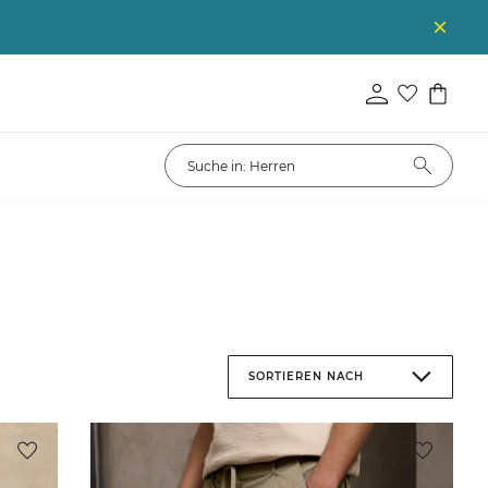
SORTIEREN NACH