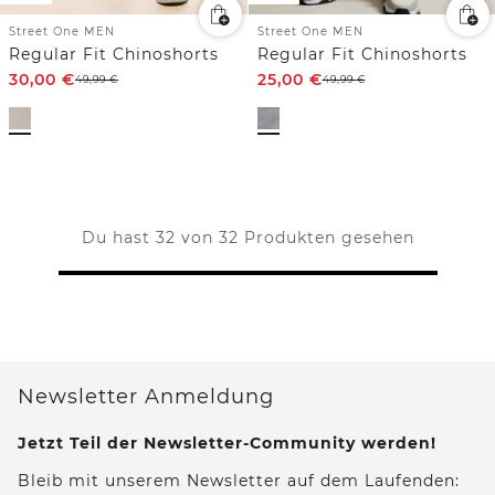
Street One MEN
Street One MEN
Regular Fit Chinoshorts
Regular Fit Chinoshorts
30,00
€
25,00
€
49,99
€
49,99
€
Du hast 32 von 32 Produkten gesehen
Newsletter Anmeldung
Jetzt Teil der Newsletter-Community werden!
Bleib mit unserem Newsletter auf dem Laufenden: