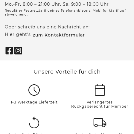
Mo.-Fr. 8:00 – 21:00 Uhr, Sa. 9:00 – 18:00 Uhr
Regulärer Festnetztarif deines Telefonanbieters, Mobilfunktarif ggf.
abweichend.
Oder schreib uns eine Nachricht an:
Hier geht’s
zum Kontaktformular
Unsere Vorteile für dich
1-3 Werktage Lieferzeit
Verlängertes
Rückgaberecht für Member