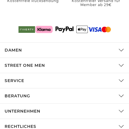
Kostenfreie Rücksendung
Kostenfreier Versand für
Member ab 29€
DAMEN
STREET ONE MEN
SERVICE
BERATUNG
UNTERNEHMEN
RECHTLICHES