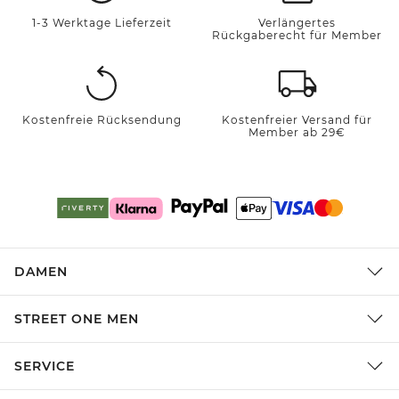
1-3 Werktage Lieferzeit
Verlängertes
Rückgaberecht für Member
Kostenfreie Rücksendung
Kostenfreier Versand für
Member ab 29€
DAMEN
STREET ONE MEN
SERVICE