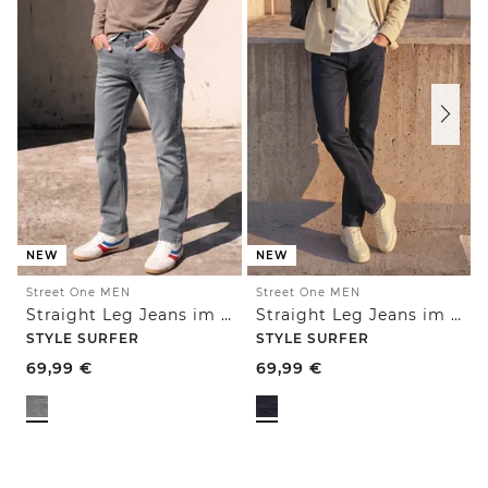
NEW
NEW
Street One MEN
Street One MEN
Straight Leg Jeans im Regular Fit
Straight Leg Jeans im Regular Fit
STYLE SURFER
STYLE SURFER
69,99
€
69,99
€