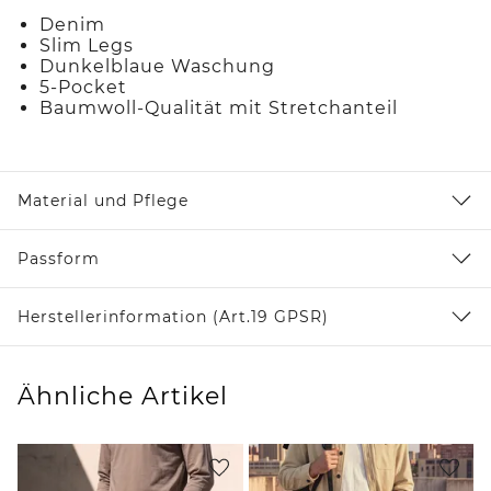
Denim
Slim Legs
Dunkelblaue Waschung
5-Pocket
Baumwoll-Qualität mit Stretchanteil
Material und Pflege
Passform
Herstellerinformation (Art.19 GPSR)
Ähnliche Artikel