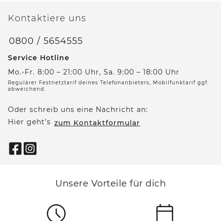
Kontaktiere uns
0800 / 5654555
Service Hotline
Mo.-Fr. 8:00 – 21:00 Uhr, Sa. 9:00 – 18:00 Uhr
Regulärer Festnetztarif deines Telefonanbieters, Mobilfunktarif ggf.
abweichend.
Oder schreib uns eine Nachricht an:
Hier geht’s
zum Kontaktformular
Unsere Vorteile für dich