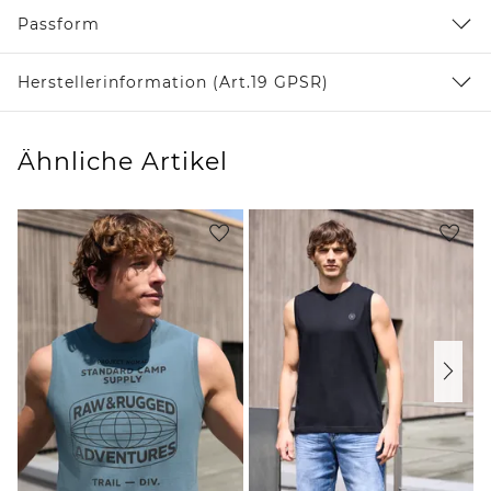
Passform
Herstellerinformation (Art.19 GPSR)
Ähnliche Artikel