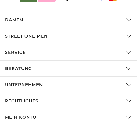
DAMEN
STREET ONE MEN
SERVICE
BERATUNG
UNTERNEHMEN
RECHTLICHES
MEIN KONTO