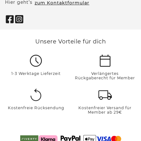
Hier geht’s
zum Kontaktformular
Unsere Vorteile für dich
1-3 Werktage Lieferzeit
Verlängertes
Rückgaberecht für Member
Kostenfreie Rücksendung
Kostenfreier Versand für
Member ab 29€