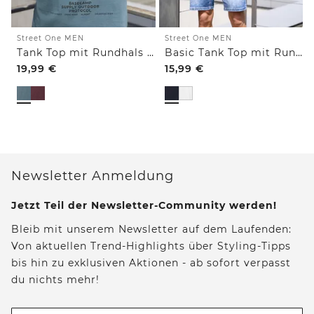
Street One MEN
Street One MEN
Tank Top mit Rundhals und Fotoprint
Basic Tank Top mit Rundhals
19,99
€
15,99
€
Newsletter Anmeldung
Jetzt Teil der Newsletter-Community werden!
Bleib mit unserem Newsletter auf dem Laufenden:
Von aktuellen Trend-Highlights über Styling-Tipps
bis hin zu exklusiven Aktionen - ab sofort verpasst
du nichts mehr!