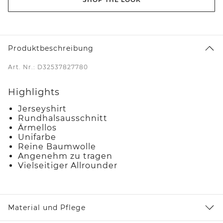
Produktbeschreibung
Art. Nr.: D32537827780
Highlights
Jerseyshirt
Rundhalsausschnitt
Ärmellos
Unifarbe
Reine Baumwolle
Angenehm zu tragen
Vielseitiger Allrounder
Material und Pflege