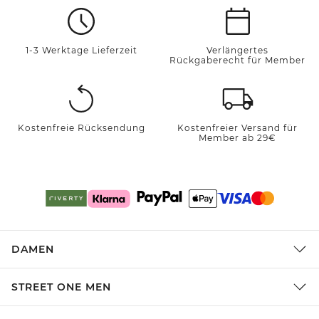
1-3 Werktage Lieferzeit
Verlängertes
Rückgaberecht für Member
Kostenfreie Rücksendung
Kostenfreier Versand für
Member ab 29€
DAMEN
STREET ONE MEN