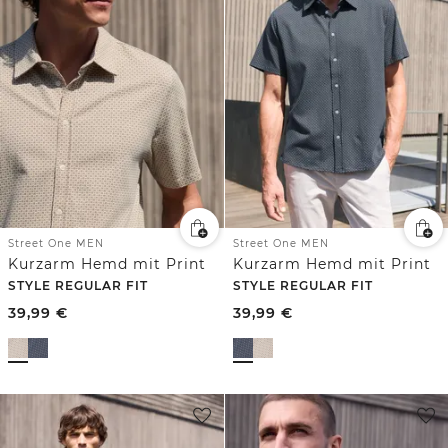
Street One MEN
Street One MEN
Kurzarm Hemd mit Print
Kurzarm Hemd mit Print
STYLE REGULAR FIT
STYLE REGULAR FIT
39,99
€
39,99
€