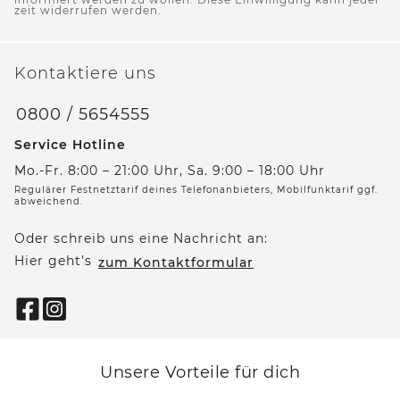
zeit widerrufen werden.
Kontaktiere uns
0800 / 5654555
Service Hotline
Mo.-Fr. 8:00 – 21:00 Uhr, Sa. 9:00 – 18:00 Uhr
Regulärer Festnetztarif deines Telefonanbieters, Mobilfunktarif ggf.
abweichend.
Oder schreib uns eine Nachricht an:
Hier geht’s
zum Kontaktformular
Unsere Vorteile für dich