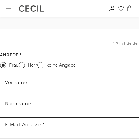
* Pflichtfelder
ANREDE *
Frau
Herr
keine Angabe
Vorname
Nachname
E-Mail-Adresse *