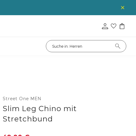
Street One MEN
Slim Leg Chino mit
Stretchbund