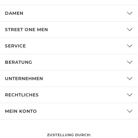
DAMEN
STREET ONE MEN
SERVICE
BERATUNG
UNTERNEHMEN
RECHTLICHES
MEIN KONTO
ZUSTELLUNG DURCH: