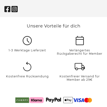
Unsere Vorteile für dich
1-3 Werktage Lieferzeit
Verlängertes
Rückgaberecht für Member
Kostenfreie Rücksendung
Kostenfreier Versand für
Member ab 29€