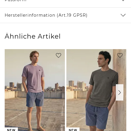
Herstellerinformation (Art.19 GPSR)
Ähnliche Artikel
NEW
NEW