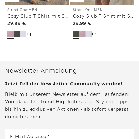
Street One MEN
Street One MEN
Cosy Slub T-Shirt mit Struktur
Cosy Slub T-Shirt mit Struktur
29,99
€
29,99
€
+ 1
+ 1
Newsletter Anmeldung
Jetzt Teil der Newsletter-Community werden!
Bleib mit unserem Newsletter auf dem Laufenden:
Von aktuellen Trend-Highlights über Styling-Tipps
bis hin zu exklusiven Aktionen - ab sofort verpasst
du nichts mehr!
E-Mail-Adresse *